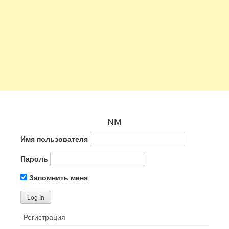
NM
Имя пользователя
Пароль
Запомнить меня
Регистрация