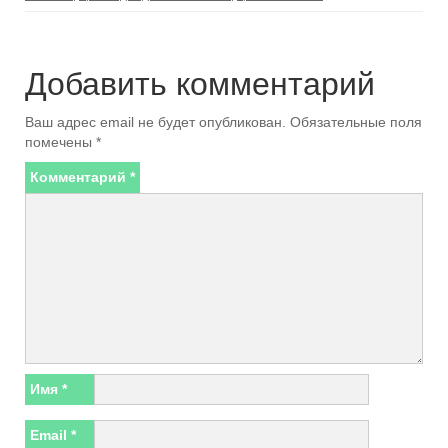
Добавить комментарий
Ваш адрес email не будет опубликован.
Обязательные поля
помечены
*
Комментарий
*
Имя
*
Email
*