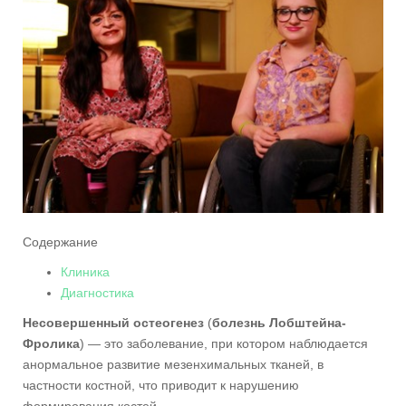
Содержание
Клиника
Диагностика
Несовершенный остеогенез
(
болезнь Лобштейна-
Фролика
) — это заболевание, при котором наблюдается
анормальное развитие мезенхимальных тканей, в
частности костной, что приводит к нарушению
формирования костей.