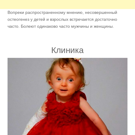
Вопреки распространенному мнению, несовершенный
остеогенез у детей и взрослых встречается достаточно
часто. Болеют одинаково часто мужчины и женщины.
Клиника