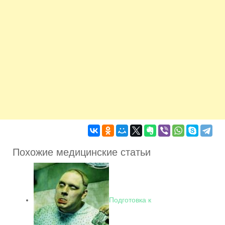
Похожие медицинские статьи
Подготовка к