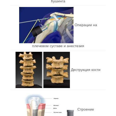
Кушинга
Операции на
плечевом суставе и анестезия
Деструкция кости
Строение