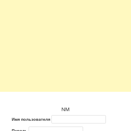
NM
Имя пользователя
Пароль