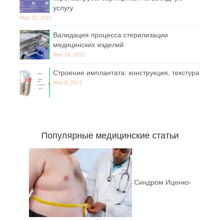
услугу
Мар 21, 2021
Валидация процесса стерилизации
медицинских изделий
Фев 14, 2021
Строение имплантата: конструкция, текстура
Фев 8, 2021
Популярные медицинские статьи
Синдром Иценко-