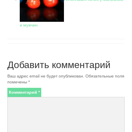
и мужчин
Добавить комментарий
Ваш адрес email не будет опубликован.
Обязательные поля
помечены
*
Комментарий
*