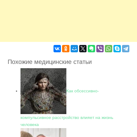
Похожие медицинские статьи
Как обсессивно-
компульсивное расстройство влияет на жизнь
человека