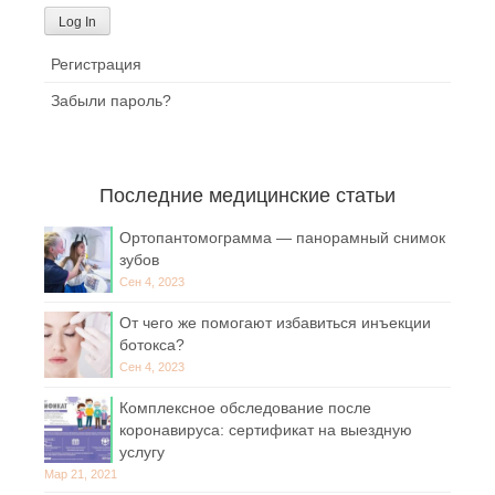
Регистрация
Забыли пароль?
Последние медицинские статьи
Ортопантомограмма — панорамный снимок
зубов
Сен 4, 2023
От чего же помогают избавиться инъекции
ботокса?
Сен 4, 2023
Комплексное обследование после
коронавируса: сертификат на выездную
услугу
Мар 21, 2021