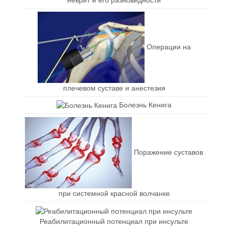
Операции на
плечевом суставе и анестезия
Болезнь Кенига
Поражение суставов
при системной красной волчанке
Реабилитационный потенциал при инсульте