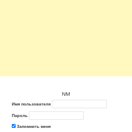
NM
Имя пользователя
Пароль
Запомнить меня