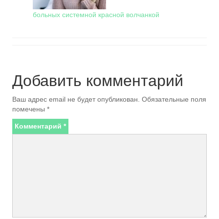
больных системной красной волчанкой
Добавить комментарий
Ваш адрес email не будет опубликован.
Обязательные поля
помечены
*
Комментарий
*