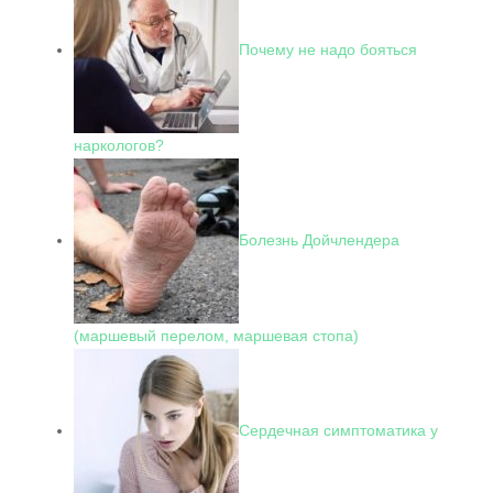
Почему не надо бояться
наркологов?
Болезнь Дойчлендера
(маршевый перелом, маршевая стопа)
Сердечная симптоматика у