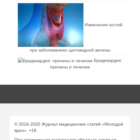
Изменения костей
при заболеваниях щитовидной железы
Брадикардия:
причины и лечение
© 2016-2020 Журнал медицинских статей «Молодой
врач». +18.
При копировании материалов обратная активная