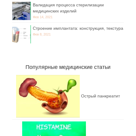
Валидация процесса стерилизации
медицинских изделий
Фев 14, 2021
Строение имплантата: конструкция, текстура
Фев 8, 2021
Популярные медицинские статьи
Острый панкреатит