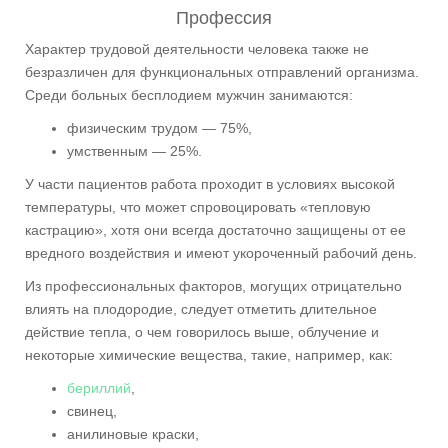
Профессия
Характер трудовой деятельности человека также не
безразличен для функциональных отправлений организма.
Среди больных бесплодием мужчин занимаются:
физическим трудом — 75%,
умственным — 25%.
У части пациентов работа проходит в условиях высокой
температуры, что может спровоцировать «тепловую
кастрацию», хотя они всегда достаточно защищены от ее
вредного воздействия и имеют укороченный рабочий день.
Из профессиональных факторов, могущих отрицательно
влиять на плодородие, следует отметить длительное
действие тепла, о чем говорилось выше, облучение и
некоторые химические вещества, такие, например, как:
бериллий
,
свинец,
анилиновые краски,