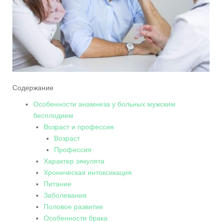
Содержание
Особенности анамнеза у больных мужским
бесплодием
Возраст и профессия
Возраст
Профессия
Характер эякулята
Хроническая интоксикация
Питание
Заболевания
Половое развитие
Особенности брака