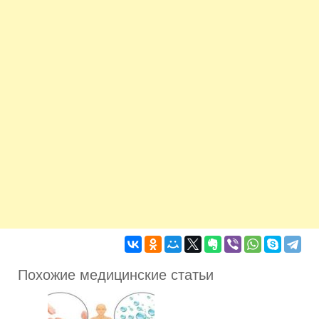
Похожие медицинские статьи