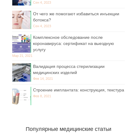
Сен 4, 2023
От чего же помогают избавиться инъекции
ботокса?
Сен 4, 2023
Комплексное обследование после
коронавируса: сертификат на выездную
услугу
Мар 21, 2021
Валидация процесса стерилизации
медицинских изделий
Фев 14, 2021
Строение имплантата: конструкция, текстура
Фев 8, 2021
Популярные медицинские статьи