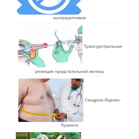
контрацептивов
Трансуретральная
резекция предстательной железы
Синдром Иценко-
Кушинга