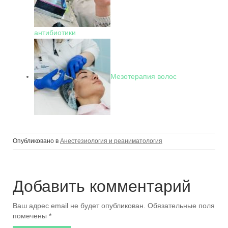
антибиотики
Мезотерапия волос
Опубликовано в
Анестезиология и реаниматология
Добавить комментарий
Ваш адрес email не будет опубликован.
Обязательные поля
помечены
*