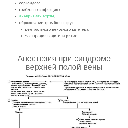
саркоидозе,
грибковых инфекциях,
аневризмах аорты
,
образовании тромбов вокруг:
центрального венозного катетера,
электродов водителя ритма.
Анестезия при синдроме
верхней полой вены