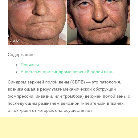
Содержание
Причины
Анестезия при синдроме верхней полой вены
Синдром верхней полой вены (СВПВ) — это патология,
возникающая в результате механической обструкции
(компрессии, инвазии, или тромбоза) верхней полой вены с
последующим развитием венозной гипертензии в тканях,
отток крови от которых она осуществляет.