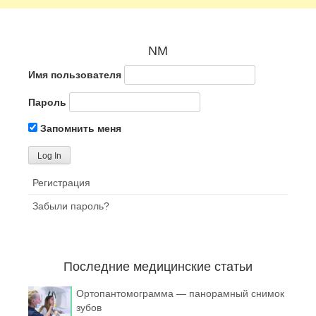
NM
Имя пользователя
Пароль
Запомнить меня
Регистрация
Забыли пароль?
Последние медицинские статьи
Ортопантомограмма — панорамный снимок
зубов