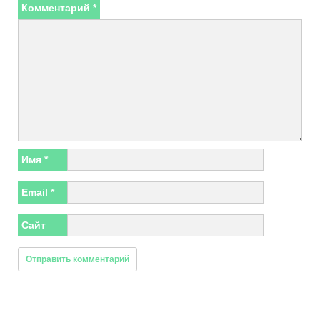
Комментарий
*
Имя
*
Email
*
Сайт