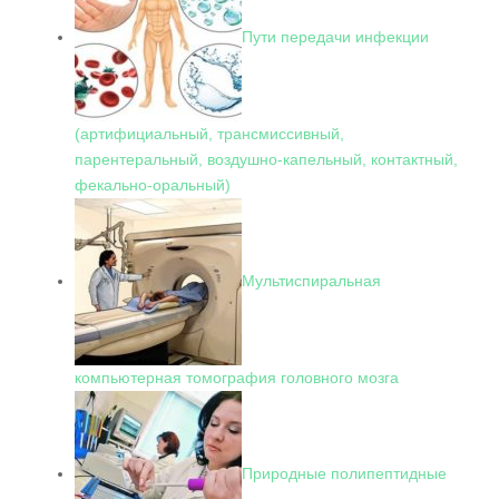
Пути передачи инфекции
(артифициальный, трансмиссивный,
парентеральный, воздушно-капельный, контактный,
фекально-оральный)
Мультиспиральная
компьютерная томография головного мозга
Природные полипептидные