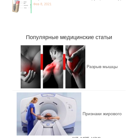
Фев 8, 2021
Популярные медицинские статьи
Разрыв мышцы
Признаки жирового