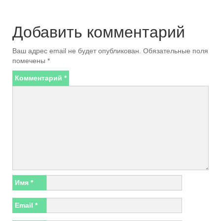
Добавить комментарий
Ваш адрес email не будет опубликован.
Обязательные поля
помечены
*
Комментарий
*
Имя
*
Email
*