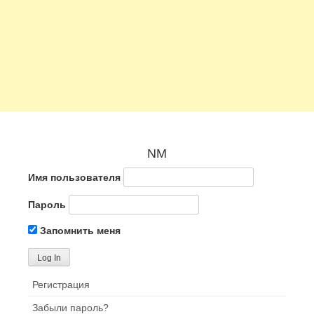
NM
Имя пользователя
Пароль
Запомнить меня
Регистрация
Забыли пароль?