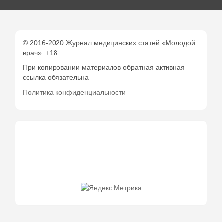
© 2016-2020 Журнал медицинских статей «Молодой
врач». +18.
При копировании материалов обратная активная
ссылка обязательна
Политика конфиденциальности