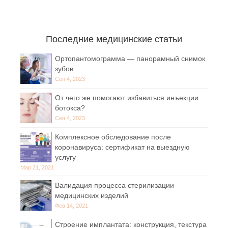
Последние медицинские статьи
Ортопантомограмма — панорамный снимок
зубов
Сен 4, 2023
От чего же помогают избавиться инъекции
ботокса?
Сен 4, 2023
Комплексное обследование после
коронавируса: сертификат на выездную
услугу
Мар 21, 2021
Валидация процесса стерилизации
медицинских изделий
Фев 14, 2021
Строение имплантата: конструкция, текстура