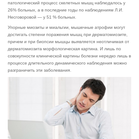
патологический процесс скелетных мышц наблюдалось у
26% больных, а в последние годы по наблюдениям Л.И.
Несговоровой — у 51 % больных.
Упорные миозиты и миальгии, мышечные атрофии могут
достигать степени поражения мышц при дерматомиозите,
причем и при биопсии мышцы выявляется неотличимая от
дерматомиозита морфологическая картина. И лишь по
совокупности клинической картины болезни нередко лишь в
процессе длительного динамического наблюдения можно
разграничить эти заболевания.