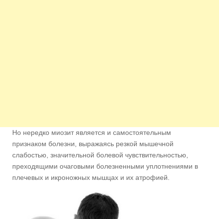
Но нередко миозит является и самостоятельным
признаком болезни, выражаясь резкой мышечной
слабостью, значительной болевой чувствительностью,
преходящими очаговыми болезненными уплотнениями в
плечевых и икроножных мышцах и их атрофией.