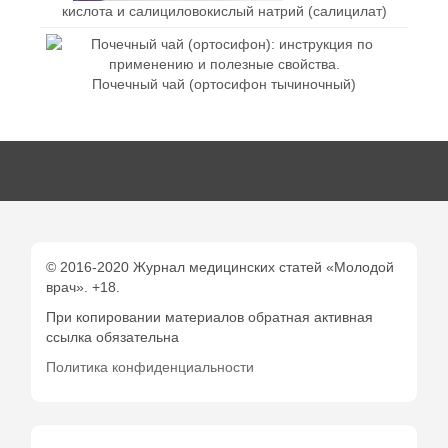
кислота и салициловокислый натрий (салицилат)
Почечный чай (ортосифон тычиночный)
© 2016-2020 Журнал медицинских статей «Молодой
врач». +18.
При копировании материалов обратная активная
ссылка обязательна
Политика конфиденциальности