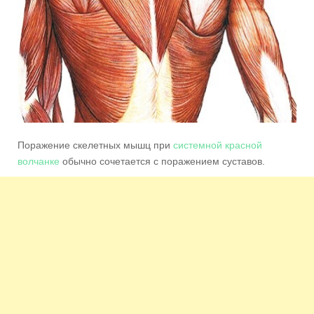
Поражение скелетных мышц при
системной красной
волчанке
обычно сочетается с поражением суставов.