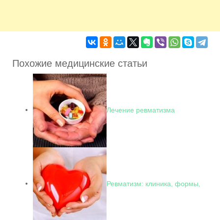
Похожие медицинские статьи
Лечение ревматизма
Ревматизм: клиника, формы,