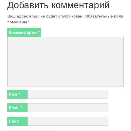
Добавить комментарий
Ваш адрес email не будет опубликован.
Обязательные поля
помечены
*
Комментарий
*
Имя
*
Email
*
Сайт