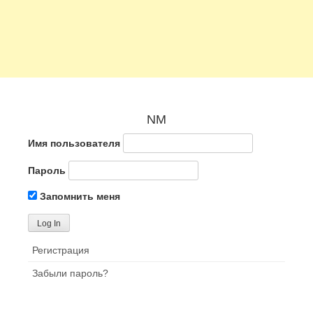
NM
Имя пользователя
Пароль
Запомнить меня
Регистрация
Забыли пароль?