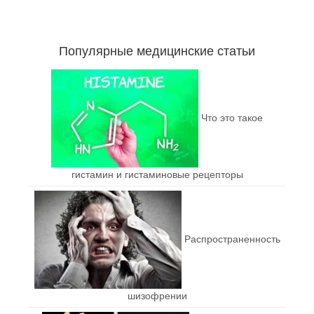
Популярные медицинские статьи
Что это такое
гистамин и гистаминовые рецепторы
Распространенность
шизофрении