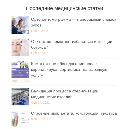
Последние медицинские статьи
Ортопантомограмма — панорамный снимок
зубов
Сен 4, 2023
От чего же помогают избавиться инъекции
ботокса?
Сен 4, 2023
Комплексное обследование после
коронавируса: сертификат на выездную
услугу
Мар 21, 2021
Валидация процесса стерилизации
медицинских изделий
Фев 14, 2021
Строение имплантата: конструкция, текстура
Фев 8, 2021