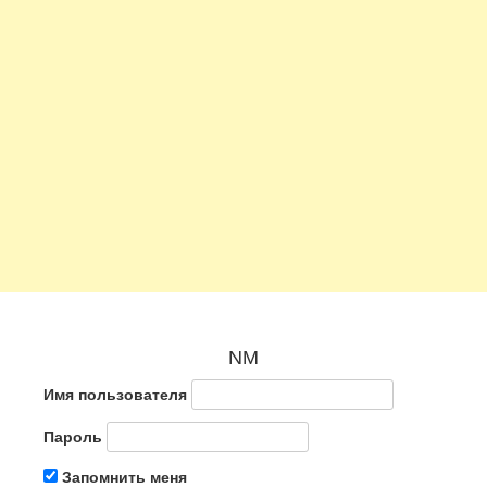
NM
Имя пользователя
Пароль
Запомнить меня