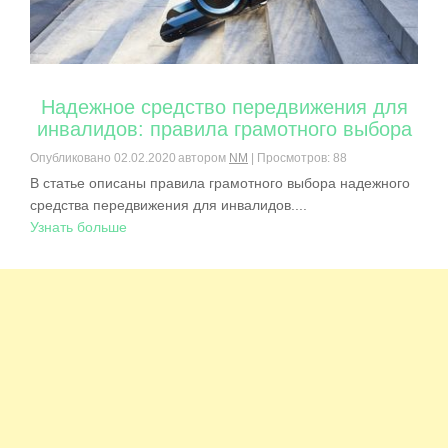
Надежное средство передвижения для
инвалидов: правила грамотного выбора
Опубликовано
02.02.2020
автором
NM
| Просмотров: 88
В статье описаны правила грамотного выбора надежного
средства передвижения для инвалидов....
Узнать больше