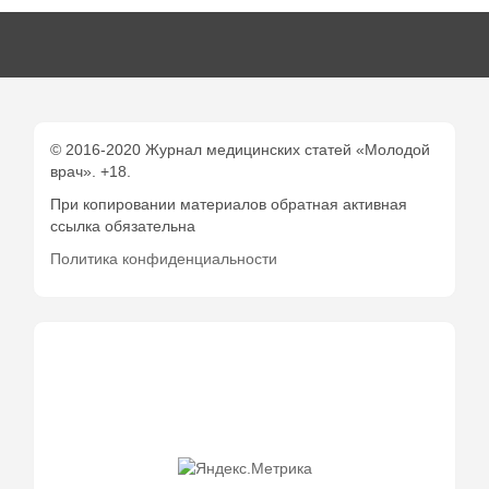
© 2016-2020 Журнал медицинских статей «Молодой
врач». +18.
При копировании материалов обратная активная
ссылка обязательна
Политика конфиденциальности