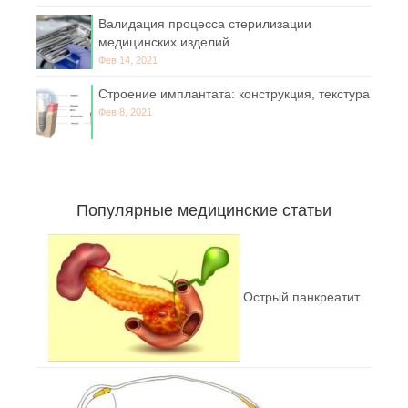
Валидация процесса стерилизации
медицинских изделий
Фев 14, 2021
Строение имплантата: конструкция, текстура
Фев 8, 2021
Популярные медицинские статьи
Острый панкреатит