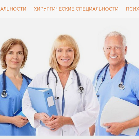
ИАЛЬНОСТИ
ХИРУРГИЧЕСКИЕ СПЕЦИАЛЬНОСТИ
ПСИХ