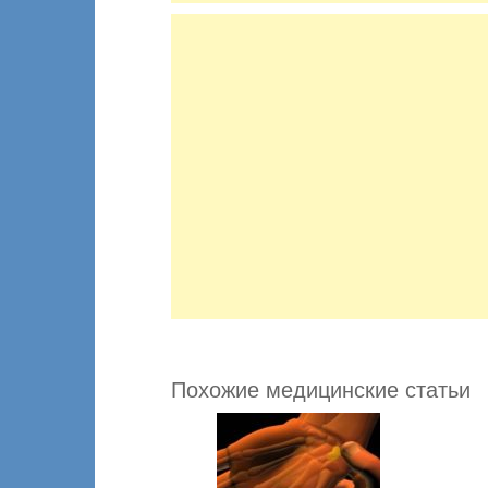
Похожие медицинские статьи