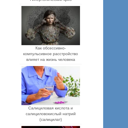
Как обсессивно-
компульсивное расстройство
влияет на жизнь человека
Салициловая кислота и
салициловокислый натрий
(салицилат)