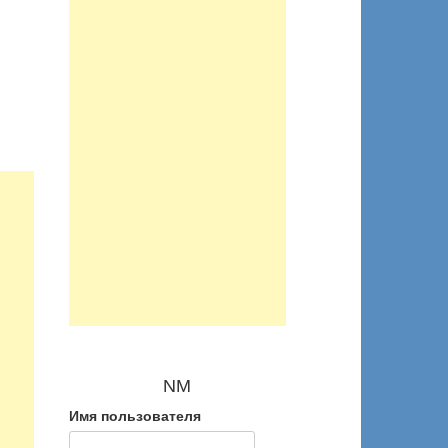
NM
Имя пользователя