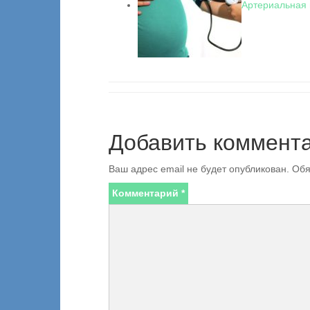
Артериальная 
Добавить коммент
Ваш адрес email не будет опубликован.
Обя
Комментарий
*