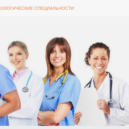
ОЛОГИЧЕСКИЕ СПЕЦИАЛЬНОСТИ