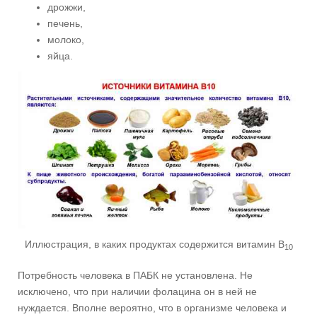
дрожжи,
печень,
молоко,
яйца.
Иллюстрация, в каких продуктах содержится витамин В
10
Потребность человека в ПАБК не установлена. Не
исключено, что при наличии фолацина он в ней не
нуждается. Вполне вероятно, что в организме человека и