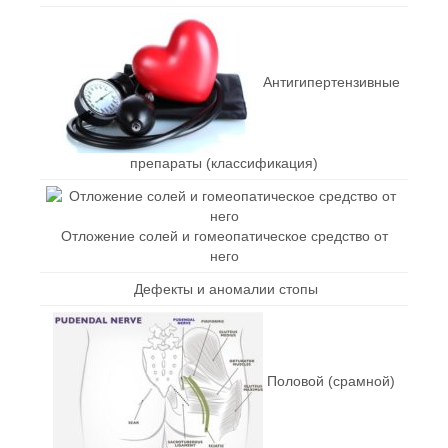
Антигипертензивные
препараты (классификация)
Отложение солей и гомеопатическое средство от
него
Дефекты и аномалии стопы
Половой (срамной)