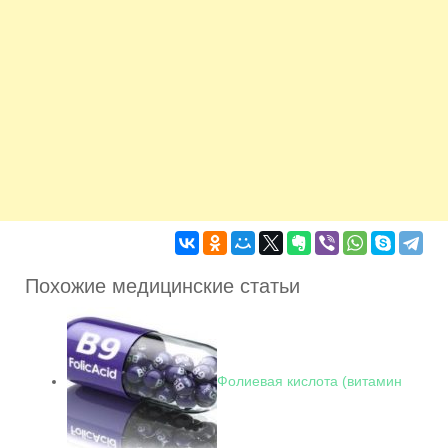
Похожие медицинские статьи
Фолиевая кислота (витамин