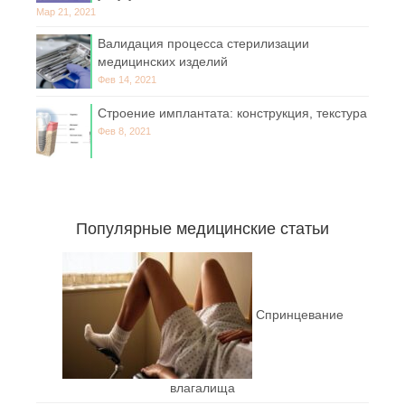
Мар 21, 2021
Валидация процесса стерилизации
медицинских изделий
Фев 14, 2021
Строение имплантата: конструкция, текстура
Фев 8, 2021
Популярные медицинские статьи
Спринцевание
влагалища