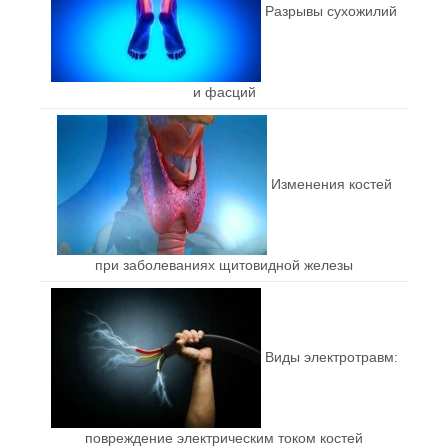
Разрывы сухожилий
и фасций
Изменения костей
при заболеваниях щитовидной железы
Виды электротравм:
повреждение электрическим током костей