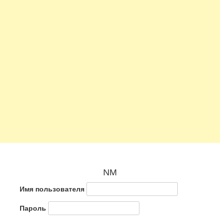
NM
Имя пользователя
Пароль