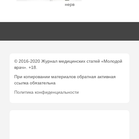
нерв
© 2016-2020 Журнал медицинских статей «Молодой
врач». +18.
При копировании материалов обратная активная
ссылка обязательна
Политика конфиденциальности