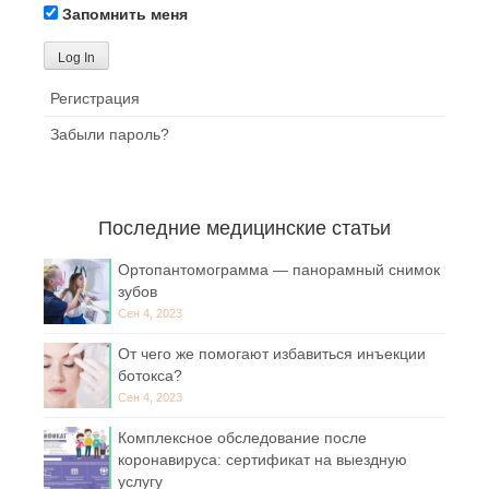
Запомнить меня
Регистрация
Забыли пароль?
Последние медицинские статьи
Ортопантомограмма — панорамный снимок
зубов
Сен 4, 2023
От чего же помогают избавиться инъекции
ботокса?
Сен 4, 2023
Комплексное обследование после
коронавируса: сертификат на выездную
услугу