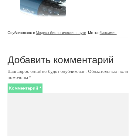
Опубликовано в
Медико-биологические науки
Метки
биохимия
Добавить комментарий
Ваш адрес email не будет опубликован.
Обязательные поля
помечены
*
Комментарий
*