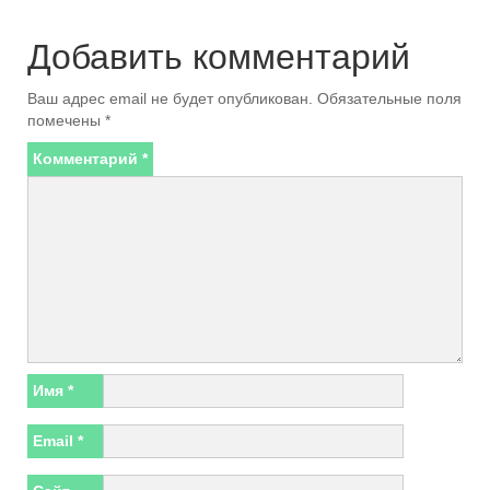
Добавить комментарий
Ваш адрес email не будет опубликован.
Обязательные поля
помечены
*
Комментарий
*
Имя
*
Email
*