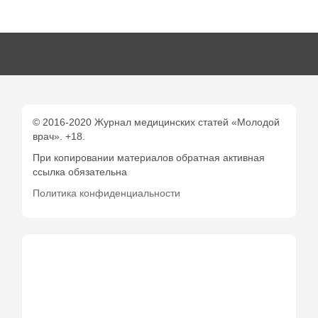
© 2016-2020 Журнал медицинских статей «Молодой
врач». +18.
При копировании материалов обратная активная
ссылка обязательна
Политика конфиденциальности