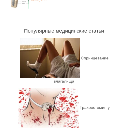
Фев 8, 2021
Популярные медицинские статьи
Спринцевание
влагалища
Трахеостомия у