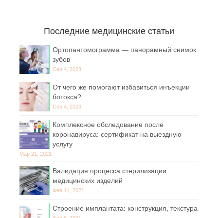
Последние медицинские статьи
Ортопантомограмма — панорамный снимок
зубов
Сен 4, 2023
От чего же помогают избавиться инъекции
ботокса?
Сен 4, 2023
Комплексное обследование после
коронавируса: сертификат на выездную
услугу
Мар 21, 2021
Валидация процесса стерилизации
медицинских изделий
Фев 14, 2021
Строение имплантата: конструкция, текстура