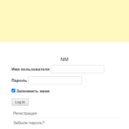
NM
Имя пользователя
Пароль
Запомнить меня
Регистрация
Забыли пароль?