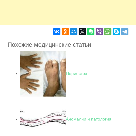
Похожие медицинские статьи
Периостоз
Аномалии и патология