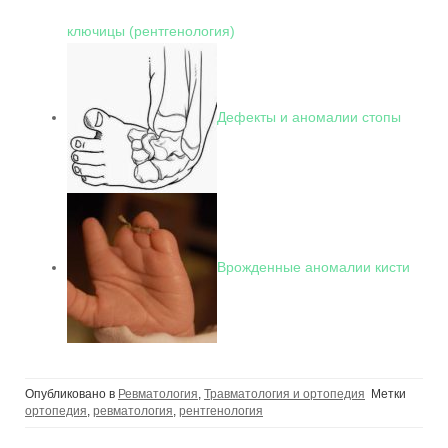
ключицы (рентгенология)
Дефекты и аномалии стопы
Врожденные аномалии кисти
Опубликовано в
Ревматология
,
Травматология и ортопедия
Метки
ортопедия
,
ревматология
,
рентгенология