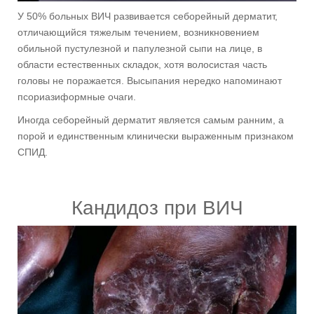
У 50% больных ВИЧ развивается себорейный дерматит,
отличающийся тяжелым течением, возникновением
обильной пустулезной и папулезной сыпи на лице, в
области естественных складок, хотя волосистая часть
головы не поражается. Высыпания нередко напоминают
псориазиформные очаги.
Иногда себорейный дерматит является самым ранним, а
порой и единственным клинически выраженным признаком
СПИД.
Кандидоз при ВИЧ