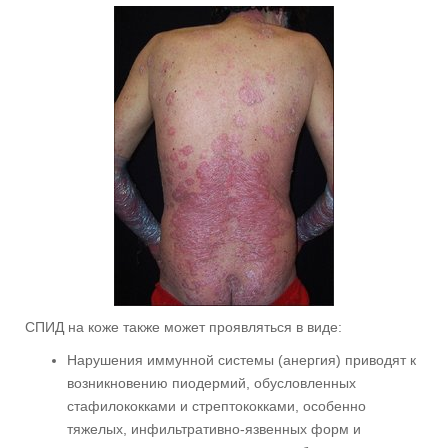
СПИД на коже также может проявляться в виде:
Нарушения иммунной системы (анергия) приводят к
возникновению пиодермий, обусловленных
стафилококками и стрептококками, особенно
тяжелых, инфильтративно-язвенных форм и