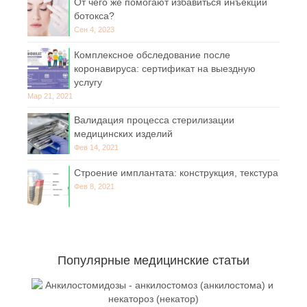
От чего же помогают избавиться инъекции
ботокса?
Сен 4, 2023
Комплексное обследование после
коронавируса: сертификат на выездную
услугу
Мар 21, 2021
Валидация процесса стерилизации
медицинских изделий
Фев 14, 2021
Строение имплантата: конструкция, текстура
Фев 8, 2021
Популярные медицинские статьи