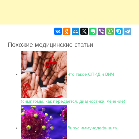
Похожие медицинские статьи
Что такое СПИД и ВИЧ
(симптомы, как передается, диагностика, лечение)
Вирус иммунодефицита