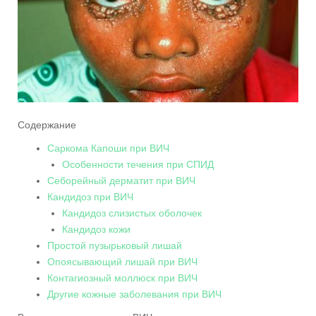
Содержание
Саркома Капоши при ВИЧ
Особенности течения при СПИД
Себорейный дерматит при ВИЧ
Кандидоз при ВИЧ
Кандидоз слизистых оболочек
Кандидоз кожи
Простой пузырьковый лишай
Опоясывающий лишай при ВИЧ
Контагиозный моллюск при ВИЧ
Другие кожные заболевания при ВИЧ