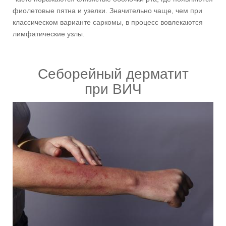
фиолетовые пятна и узелки. Значительно чаще, чем при
классическом варианте саркомы, в процесс вовлекаются
лимфатические узлы.
Себорейный дерматит
при ВИЧ