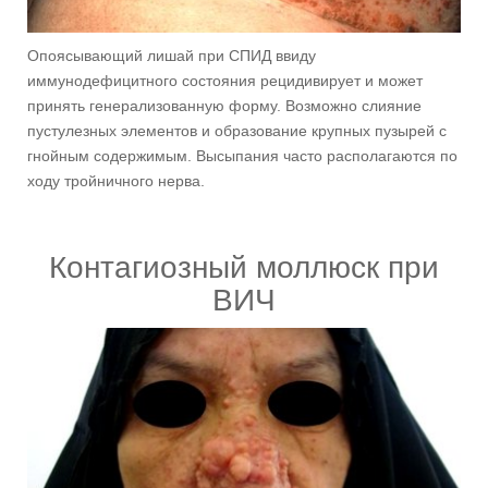
Опоясывающий лишай при СПИД ввиду
иммунодефицитного состояния рецидивирует и может
принять генерализованную форму. Возможно слияние
пустулезных элементов и образование крупных пузырей с
гнойным содержимым. Высыпания часто располагаются по
ходу тройничного нерва.
Контагиозный моллюск при
ВИЧ