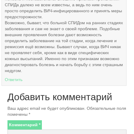
СПИДа далеко не всем известны, а ведь по ним очень
просто определить ВИЧ-инфицированного и принять меры
предосторожности.
Возможно, бывает, что больной СПИДом на ранних стадиях
заболевания и сам не знает о своей проблеме. Подобные
внешние проявления болезни дают возможность
определить заболевание на той стадии, когда лечение и
ремиссия ещё возможны. Бывают случаи, когда ВИЧ никак
не проявляет себя, кроме как в виде специфических
кожных высыпаний. Именно по этим признакам возможно
диагностировать болезнь и начать борьбу с этим страшным
недугом.
Ответить
Добавить комментарий
Ваш адрес email не будет опубликован.
Обязательные поля
помечены
*
Комментарий
*