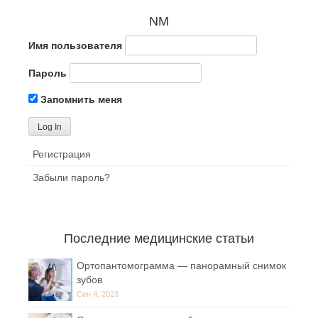
NM
Имя пользователя
Пароль
Запомнить меня
Регистрация
Забыли пароль?
Последние медицинские статьи
Ортопантомограмма — панорамный снимок
зубов
Сен 4, 2023