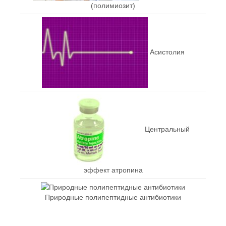
(полимиозит)
Асистолия
Центральный
эффект атропина
Природные полипептидные антибиотики