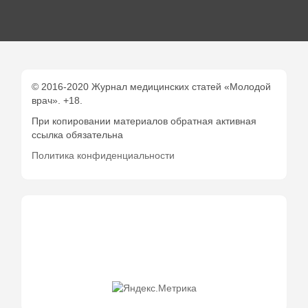
© 2016-2020 Журнал медицинских статей «Молодой
врач». +18.
При копировании материалов обратная активная
ссылка обязательна
Политика конфиденциальности