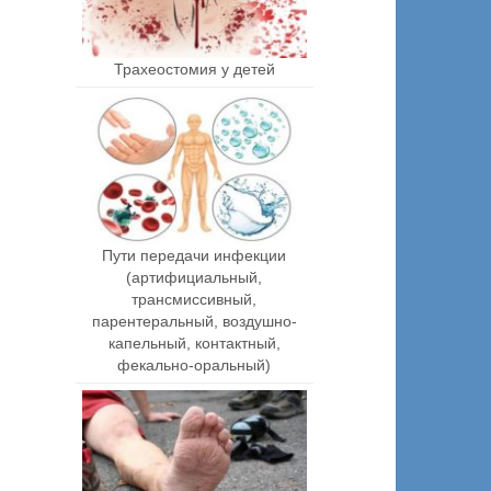
Трахеостомия у детей
Пути передачи инфекции
(артифициальный,
трансмиссивный,
парентеральный, воздушно-
капельный, контактный,
фекально-оральный)