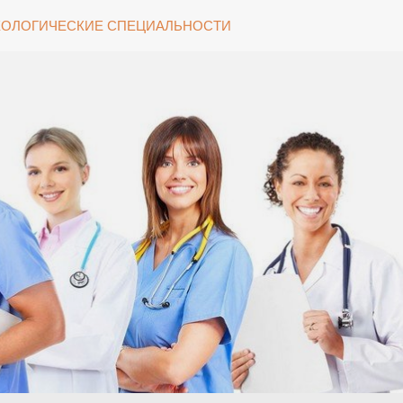
ОЛОГИЧЕСКИЕ СПЕЦИАЛЬНОСТИ