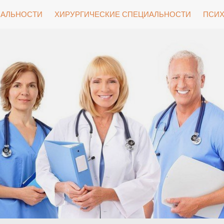
ИАЛЬНОСТИ
ХИРУРГИЧЕСКИЕ СПЕЦИАЛЬНОСТИ
ПСИХ