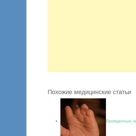
Похожие медицинские статьи
Врожденные а