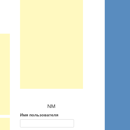
NM
Имя пользователя