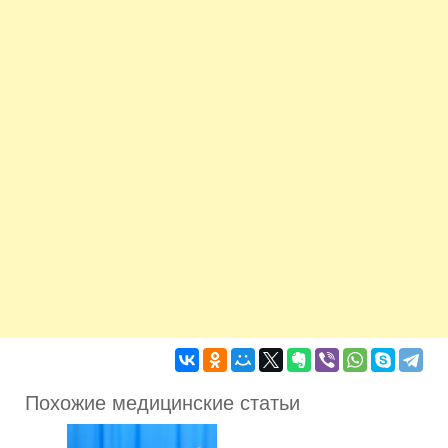
Похожие медицинские статьи