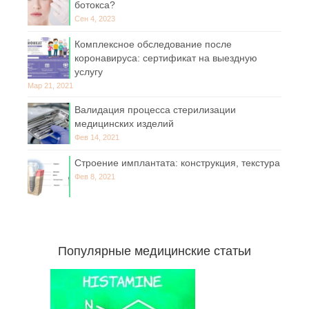
ботокса?
Сен 4, 2023
Комплексное обследование после
коронавируса: сертификат на выездную
услугу
Мар 21, 2021
Валидация процесса стерилизации
медицинских изделий
Фев 14, 2021
Строение имплантата: конструкция, текстура
Фев 8, 2021
Популярные медицинские статьи