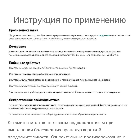
Инструкция по применению
Кетамин считается полезным седоаналгетиком при
выполнении болезненных процедур короткой
продолжительности. Относительные противопоказания к