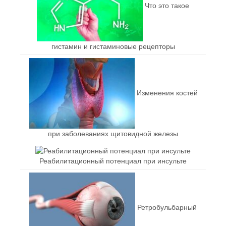
Что это такое
гистамин и гистаминовые рецепторы
Изменения костей
при заболеваниях щитовидной железы
Реабилитационный потенциал при инсульте
Ретробульбарный