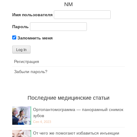
NM
Имя пользователя
Пароль
Запомнить меня
Регистрация
Забыли пароль?
Последние медицинские статьи
Ортопантомограмма — панорамный снимок
зубов
Сен 4, 2023
От чего же помогают избавиться инъекции