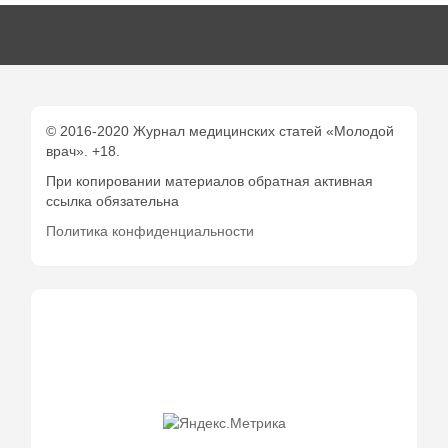
© 2016-2020 Журнал медицинских статей «Молодой
врач». +18.
При копировании материалов обратная активная
ссылка обязательна
Политика конфиденциальности