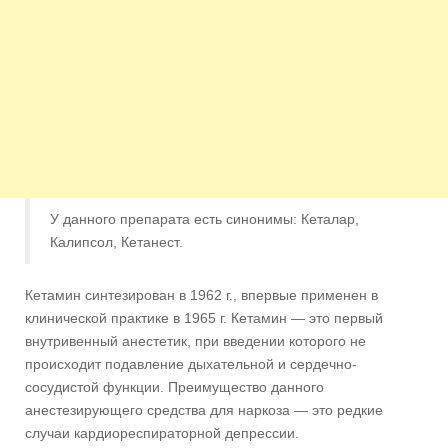
У данного препарата есть синонимы: Кеталар,
Калипсол, Кетанест.
Кетамин синтезирован в 1962 г., впервые применен в
клинической практике в 1965 г. Кетамин — это первый
внутривенный анестетик, при введении которого не
происходит подавление дыхательной и сердечно-
сосудистой функции. Преимущество данного
анестезирующего средства для наркоза — это редкие
случаи кардиореспираторной депрессии.