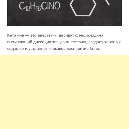
Кетамин
— это анестетик, дериват фенциклидина,
вызывающий диссоциативную анестезию, создает хорошую
седацию и устраняет корковое восприятие боли.