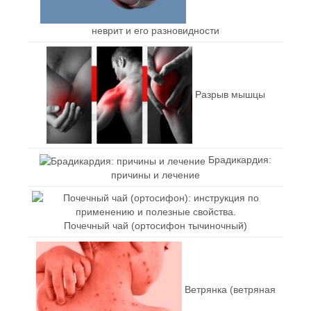
неврит и его разновидности
Разрыв мышцы
Брадикардия:
причины и лечение
Почечный чай (ортосифон тычиночный)
Ветрянка (ветряная