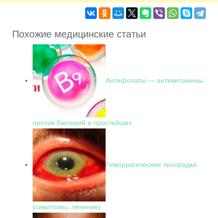
Похожие медицинские статьи
Антифолаты — антивитамины
против бактерий и простейших
Геморрагические лихорадки
(симптомы, лечение)