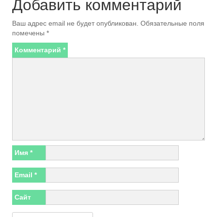
Добавить комментарий
Ваш адрес email не будет опубликован.
Обязательные поля
помечены
*
Комментарий
*
Имя
*
Email
*
Сайт