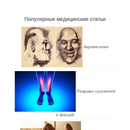
Популярные медицинские статьи
Акромегалия
Разрывы сухожилий
и фасций