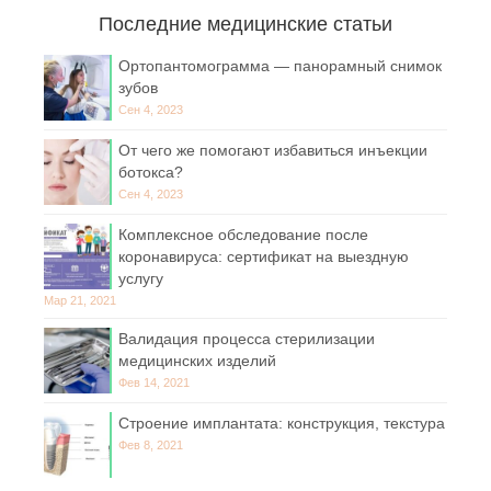
Последние медицинские статьи
Ортопантомограмма — панорамный снимок
зубов
Сен 4, 2023
От чего же помогают избавиться инъекции
ботокса?
Сен 4, 2023
Комплексное обследование после
коронавируса: сертификат на выездную
услугу
Мар 21, 2021
Валидация процесса стерилизации
медицинских изделий
Фев 14, 2021
Строение имплантата: конструкция, текстура
Фев 8, 2021