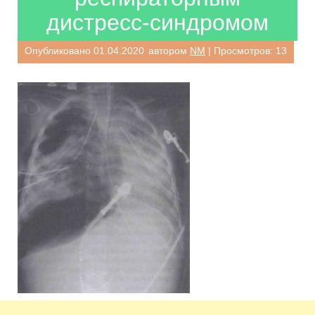
дистресс-синдромом
Опубликовано
01.04.2020
автором
NM
| Просмотров: 13