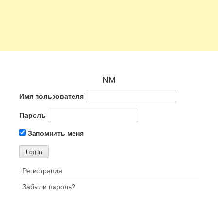
NM
Имя пользователя
Пароль
Запомнить меня
Регистрация
Забыли пароль?