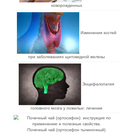
новорожденных
Изменения костей
при заболеваниях щитовидной железы
Энцефалопатия
головного мозга у пожилых: лечение
Почечный чай (ортосифон тычиночный)