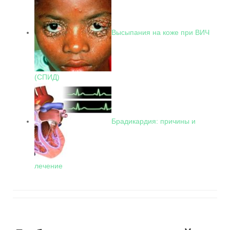
Высыпания на коже при ВИЧ
(СПИД)
Брадикардия: причины и
лечение