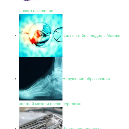
нового поколения
Как лечат бесплодие в Москве
Нарушение образования
костной мозоли после перелома
Валидация процесса