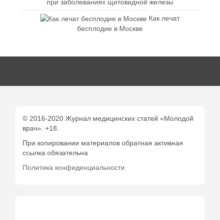
при заболеваниях щитовидной железы
Как лечат
бесплодие в Москве
© 2016-2020 Журнал медицинских статей «Молодой
врач». +18.
При копировании материалов обратная активная
ссылка обязательна
Политика конфиденциальности