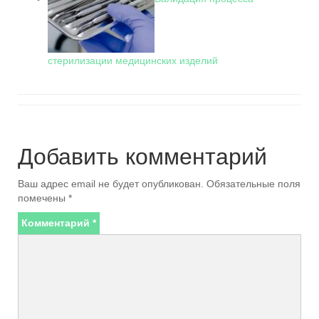
стерилизации медицинских изделий
Добавить комментарий
Ваш адрес email не будет опубликован.
Обязательные поля
помечены
*
Комментарий
*