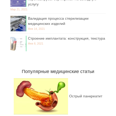
услугу
Мар 21, 2021
Валидация процесса стерилизации
медицинских изделий
Фев 14, 2021
Строение имплантата: конструкция, текстура
Фев 8, 2021
Популярные медицинские статьи
Острый панкреатит