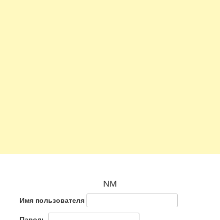
NM
Имя пользователя
Пароль