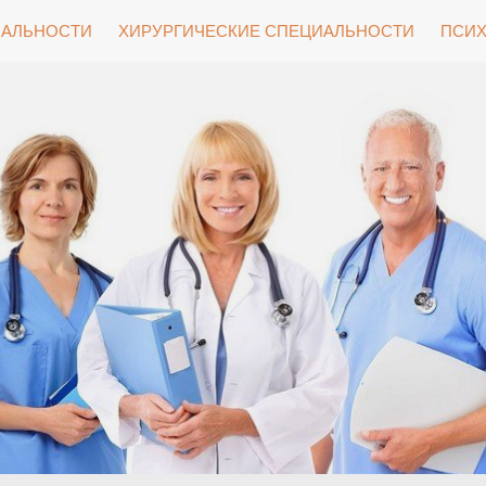
ИАЛЬНОСТИ
ХИРУРГИЧЕСКИЕ СПЕЦИАЛЬНОСТИ
ПСИХ