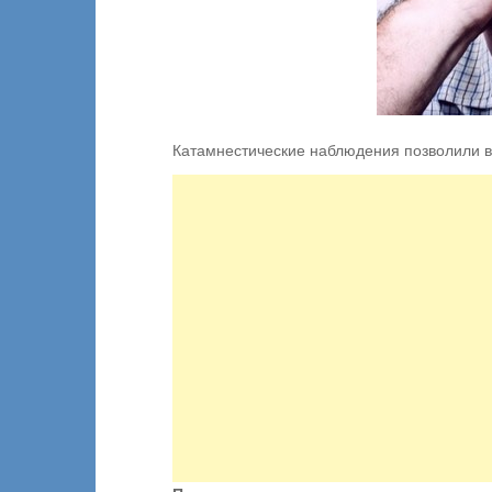
Катамнестические наблюдения позволили в