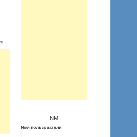
ти.
NM
Имя пользователя