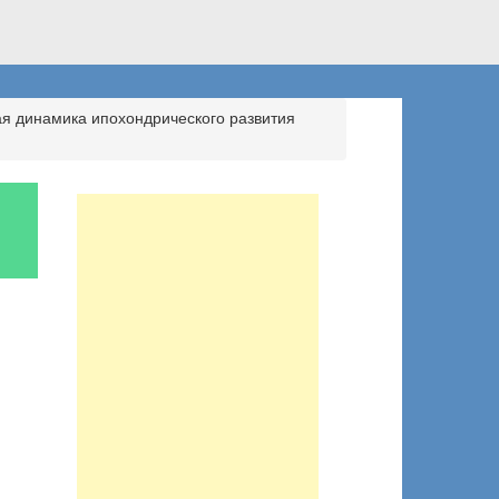
я динамика ипохондрического развития