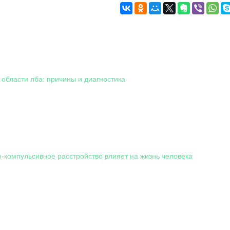
 области лба: причины и диагностика
о-компульсивное расстройство влияет на жизнь человека