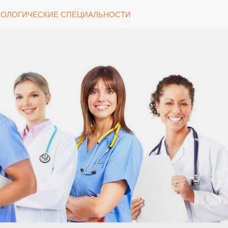
ОЛОГИЧЕСКИЕ СПЕЦИАЛЬНОСТИ