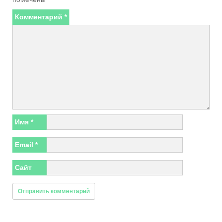
Комментарий
*
Имя
*
Email
*
Сайт