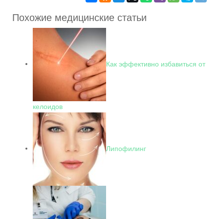
Похожие медицинские статьи
Как эффективно избавиться от
келоидов
Липофилинг