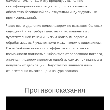
самостоятельно. Если эту процедуру выполняет
квалифицированный специалист, то она является
абсолютно безопасной при отсутствии индивидуальных
противопоказаний.
Чаще всего удаление волос лазером не вызывает болевых
ощущений и не требует анестезии, но пациентам с
чувствительной кожей и низким болевым порогом
обрабатываемый участок кожи мажут гелем с лидокаином.
Из-за безболезненности и эффективности, а также
возможности полностью избавиться от волосяного покрова,
эпиляция лазером является одной из самых признанных и
популярных депиляций. Недостатком является лишь
относительно высокая цена за курс сеансов.
Противопоказания