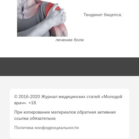
Тендинит бицепса:
лечение боли
© 2016-2020 Журнал медицинских статей «Молодой
врач». +18.
При копировании материалов обратная активная
ссылка обязательна
Политика конфиденциальности