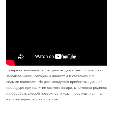
Лазерная эпиляция запрещена людям с онкологическими
заболеваниями, сахарным диабетом и светлыми или
седыми волосами. Не рекомендуется прибегать к данной
процедуре при наличии свежего загара, множества родинок
на обрабатываемой поверхности кожи, простуды, гриппа,
наличии шрамов, ран и ожогов.