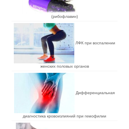
(рибофлавин)
ЛФК при воспалении
женских половых органов
Дифференциальная
диагностика кровоизлияний при гемофилии