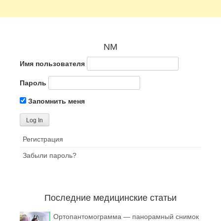
NM
Имя пользователя
Пароль
Запомнить меня
Регистрация
Забыли пароль?
Последние медицинские статьи
Ортопантомограмма — панорамный снимок