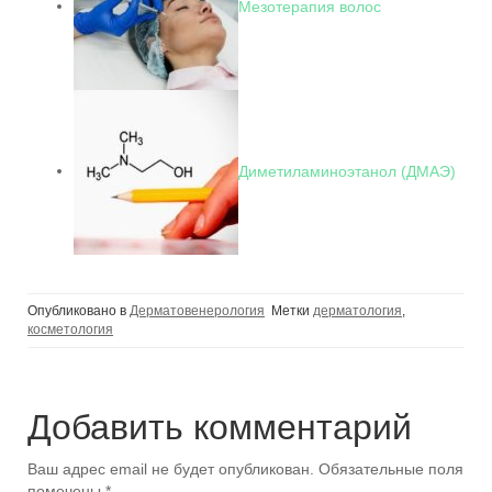
Мезотерапия волос
Диметиламиноэтанол (ДМАЭ)
Опубликовано в
Дерматовенерология
Метки
дерматология
,
косметология
Добавить комментарий
Ваш адрес email не будет опубликован.
Обязательные поля
помечены
*