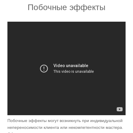
Побочные эффекты
Побочные эффекты могут возникнуть при индивидуальной
непереносимости клиента или некомпетентности мастера.