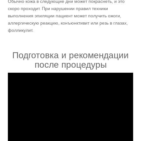
Обычно кожа в следующие дни может покраснеть, и это
скоро проходит. При нарушении правил техники
выполнения эпиляции пациент может получить ожоги,
аллергическую реакцию, конъюнктивит или резь в глазах,
фолликулит.
Подготовка и рекомендации
после процедуры