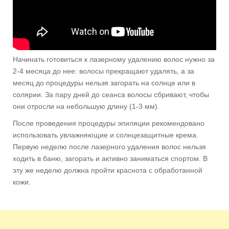
Начинать готовиться к лазерному удалению волос нужно за
2-4 месяца до нее: волосы прекращают удалять, а за
месяц до процедуры нельзя загорать на солнце или в
солярии. За пару дней до сеанса волосы сбривают, чтобы
они отросли на небольшую длину (1-3 мм).
После проведения процедуры эпиляции рекомендовано
использовать увлажняющие и солнцезащитные крема.
Первую неделю после лазерного удаления волос нельзя
ходить в баню, загорать и активно заниматься спортом. В
эту же неделю должна пройти краснота с обработанной
кожи.