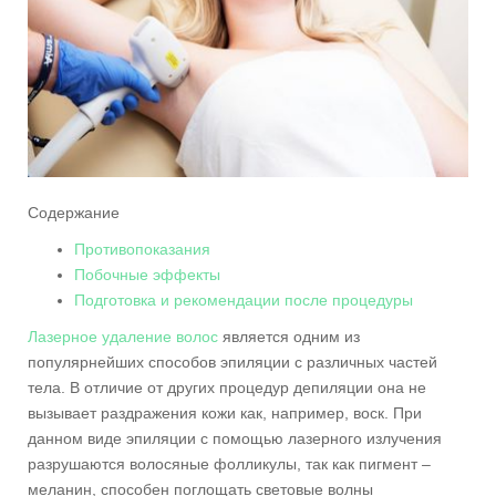
Содержание
Противопоказания
Побочные эффекты
Подготовка и рекомендации после процедуры
Лазерное удаление волос
является одним из
популярнейших способов эпиляции с различных частей
тела. В отличие от других процедур депиляции она не
вызывает раздражения кожи как, например, воск. При
данном виде эпиляции с помощью лазерного излучения
разрушаются волосяные фолликулы, так как пигмент –
меланин, способен поглощать световые волны