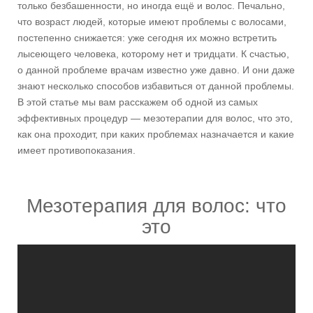
только безбашенности, но иногда ещё и волос. Печально,
что возраст людей, которые имеют проблемы с волосами,
постепенно снижается: уже сегодня их можно встретить
лысеющего человека, которому нет и тридцати. К счастью,
о данной проблеме врачам известно уже давно. И они даже
знают несколько способов избавиться от данной проблемы.
В этой статье мы вам расскажем об одной из самых
эффективных процедур — мезотерапии для волос, что это,
как она проходит, при каких проблемах назначается и какие
имеет противопоказания.
Мезотерапия для волос: что
это