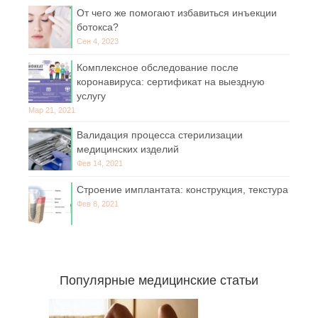
От чего же помогают избавиться инъекции
ботокса?
Сен 4, 2023
Комплексное обследование после
коронавируса: сертификат на выездную
услугу
Мар 21, 2021
Валидация процесса стерилизации
медицинских изделий
Фев 14, 2021
Строение имплантата: конструкция, текстура
Фев 8, 2021
Популярные медицинские статьи