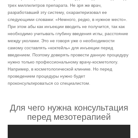
трех миллилитров препарата. Не зря же врач,
разработавший эту систему, охарактеризовал ее
следующими словами: «Немного, редко, в нужное место».
При этом абы как инъекции вводить не получится, так как
необходимо учитывать глубину введения иглы, расстояние
между уколами. Это не говоря уже о необходимости
самому составлять «коктейль» для инъекции перед
введением. Поэтому доверять провести данную процедуру
нужно только профессиональному врачу-косметологу.
Например, в косметологической клинике. Но перед
проведением процедуры нужно будет
проконсультироваться со специалистом.
Для чего нужна консультация
перед мезотерапией