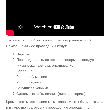
Так какие же проблемы решает мезотерапия волос?
Показаниями к её проведению будут:
Перхоть.
Повреждение волос после некоторых процедур
(химическая завивка, окрашивание).
Алопеция.
Раннее облысение.
Ранняя седина.
Секущиеся кончики.
Системные заболевания (лишай, псориаз).
Кроме того, мезотерапия кожи головы может быть показана
и в качестве подготовки к проведению операции по