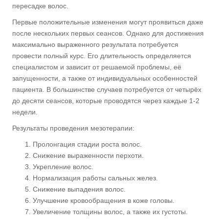
пересадке волос.
Первые положительные изменения могут проявиться даже
после нескольких первых сеансов. Однако для достижения
максимально выраженного результата потребуется
провести полный курс. Его длительность определяется
специалистом и зависит от решаемой проблемы, её
запущенности, а также от индивидуальных особенностей
пациента. В большинстве случаев потребуется от четырёх
до десяти сеансов, которые проводятся через каждые 1-2
недели.
Результаты проведения мезотерапии:
Пролонгация стадии роста волос.
Снижение выраженности перхоти.
Укрепление волос.
Нормализация работы сальных желез.
Снижение выпадения волос.
Улучшение кровообращения в коже головы.
Увеличение толщины волос, а также их густоты.