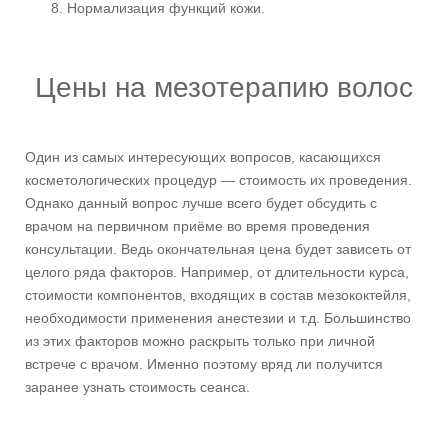
Нормализация функций кожи.
Цены на мезотерапию волос
Один из самых интересующих вопросов, касающихся
косметологических процедур — стоимость их проведения.
Однако данный вопрос лучше всего будет обсудить с
врачом на первичном приёме во время проведения
консультации. Ведь окончательная цена будет зависеть от
целого ряда факторов. Например, от длительности курса,
стоимости компонентов, входящих в состав мезококтейля,
необходимости применения анестезии и т.д. Большинство
из этих факторов можно раскрыть только при личной
встрече с врачом. Именно поэтому вряд ли получится
заранее узнать стоимость сеанса.