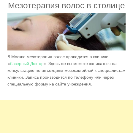
Мезотерапия волос в столице
В Москве мезотерапия волос проводится в клинике
«
Лазерный Доктор
». Здесь же вы можете записаться на
консультацию по инъекциям мезококтейлей к специалистам
клиники. Запись производится по телефону или через
специальную форму на сайте учреждения.