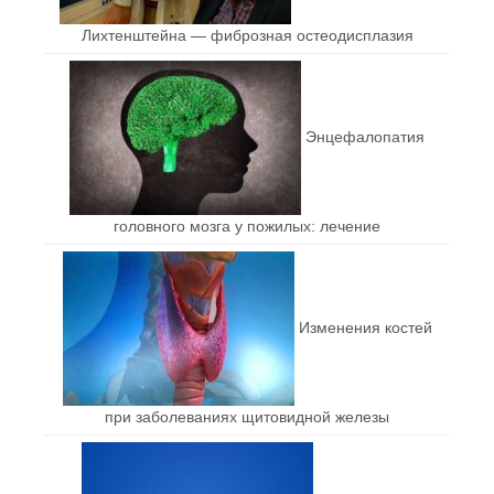
Лихтенштейна — фиброзная остеодисплазия
Энцефалопатия
головного мозга у пожилых: лечение
Изменения костей
при заболеваниях щитовидной железы