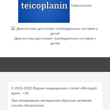
Тейкопланин
Диагностика дисплазии тазобедренных суставов у
детей
© 2016-2020 Журнал медицинских статей «Молодой
врач». +18.
При копировании материалов обратная активная
ссылка обязательна