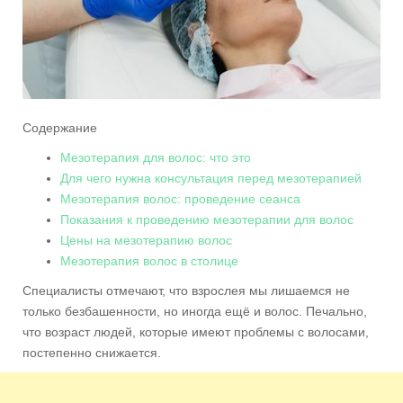
Содержание
Мезотерапия для волос: что это
Для чего нужна консультация перед мезотерапией
Мезотерапия волос: проведение сеанса
Показания к проведению мезотерапии для волос
Цены на мезотерапию волос
Мезотерапия волос в столице
Специалисты отмечают, что взрослея мы лишаемся не
только безбашенности, но иногда ещё и волос. Печально,
что возраст людей, которые имеют проблемы с волосами,
постепенно снижается.