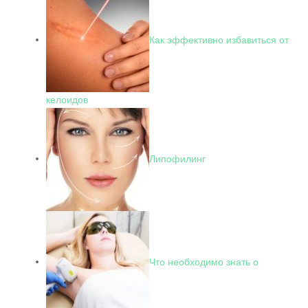
Как эффективно избавиться от
келоидов
Липофилинг
Что необходимо знать о