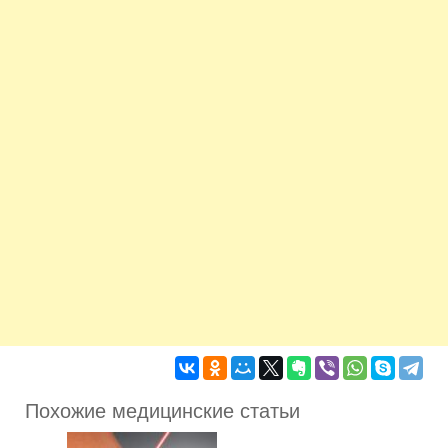
Похожие медицинские статьи