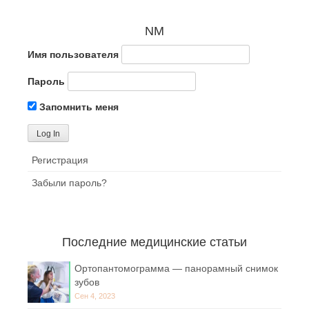
NM
Имя пользователя
Пароль
Запомнить меня
Регистрация
Забыли пароль?
Последние медицинские статьи
Ортопантомограмма — панорамный снимок
зубов
Сен 4, 2023