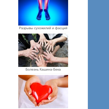
Разрывы сухожилий и фасций
Болезнь Кашина-Бека