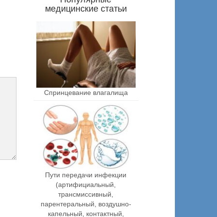
медицинские статьи
Спринцевание влагалища
Пути передачи инфекции
(артифициальный,
трансмиссивный,
парентеральный, воздушно-
капельный, контактный,