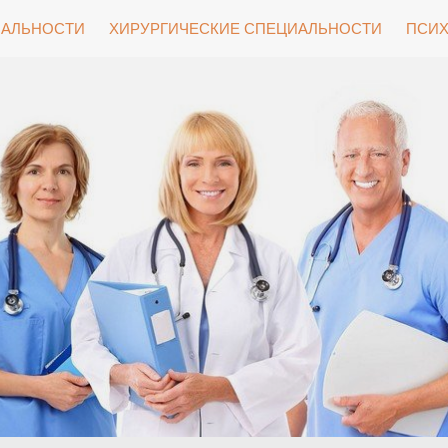
ИАЛЬНОСТИ
ХИРУРГИЧЕСКИЕ СПЕЦИАЛЬНОСТИ
ПСИХ