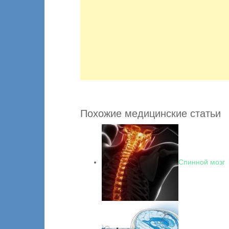
Похожие медицинские статьи
Спинной мозг