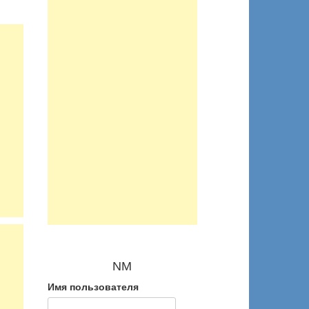
NM
Имя пользователя