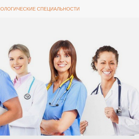
ОЛОГИЧЕСКИЕ СПЕЦИАЛЬНОСТИ