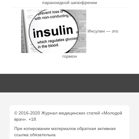
параноидной шизофрении
Инсулин — это
гормон
© 2016-2020 Журнал медицинских статей «Молодой
врач». +18.
При копировании материалов обратная активная
ссылка обязательна