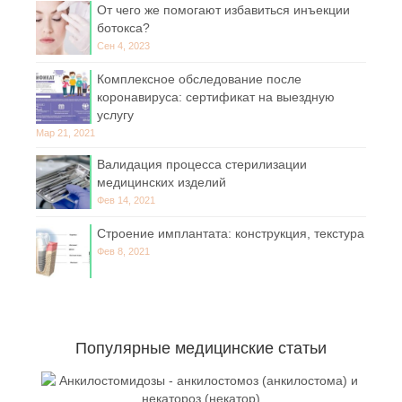
От чего же помогают избавиться инъекции
ботокса?
Сен 4, 2023
Комплексное обследование после
коронавируса: сертификат на выездную
услугу
Мар 21, 2021
Валидация процесса стерилизации
медицинских изделий
Фев 14, 2021
Строение имплантата: конструкция, текстура
Фев 8, 2021
Популярные медицинские статьи