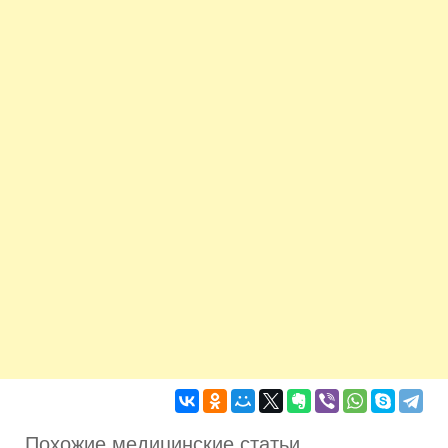
Похожие медицинские статьи