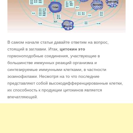
В самом начале статьи давайте ответим на вопрос,
стоящий в заглавии. Итак,
цитокин это
гормоноподобные соединения, участвующие в
большинстве иммунных реакций организма и
синтезируемые иммунными клетками, в частности
эозинофилами. Несмотря на то что последние
представляют собой высокодифференцированные клетки,
их способность к продукции цитокинов является
впечатляющей.