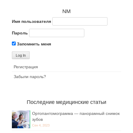
NM
Имя пользователя
Пароль
Запомнить меня
Регистрация
Забыли пароль?
Последние медицинские статьи
Ортопантомограмма — панорамный снимок
зубов
Сен 4, 2023