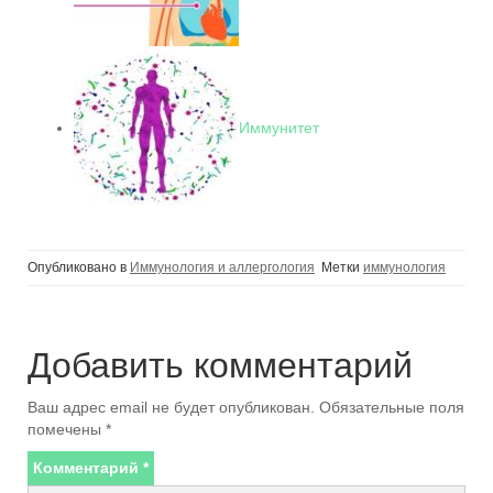
Иммунитет
Опубликовано в
Иммунология и аллергология
Метки
иммунология
Добавить комментарий
Ваш адрес email не будет опубликован.
Обязательные поля
помечены
*
Комментарий
*