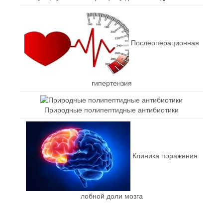
Послеоперационная
гипертензия
Природные полипептидные антибиотики
Клиника поражения
лобной доли мозга