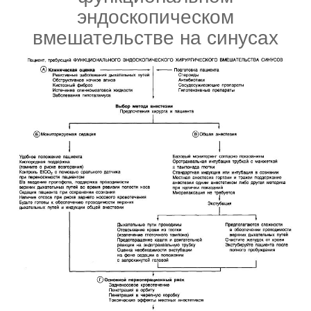
эндоскопическом
вмешательстве на синусах