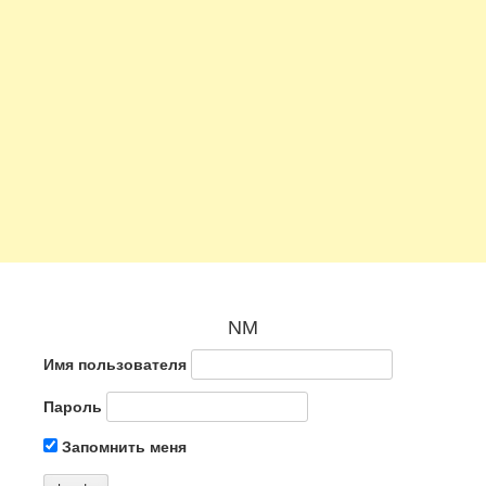
NM
Имя пользователя
Пароль
Запомнить меня