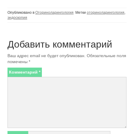
Опубликовано в
Оториноларингология
Метки
оториноларингология
,
эндоскопия
Добавить комментарий
Ваш адрес email не будет опубликован.
Обязательные поля
помечены
*
Комментарий
*