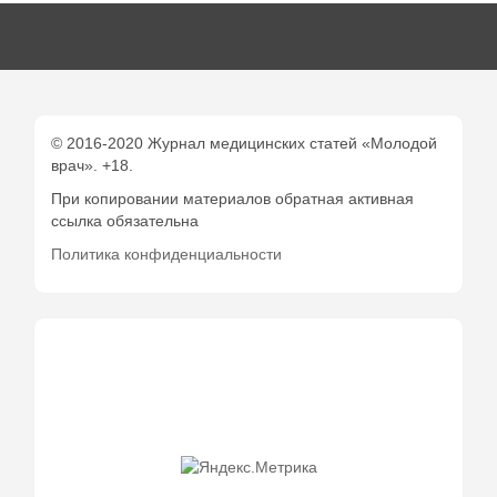
© 2016-2020 Журнал медицинских статей «Молодой
врач». +18.
При копировании материалов обратная активная
ссылка обязательна
Политика конфиденциальности