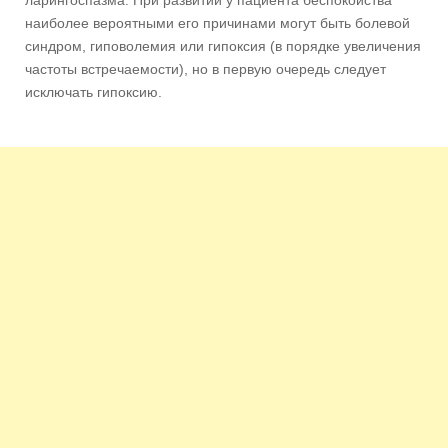
наиболее вероятными его причинами могут быть болевой
синдром, гиповолемия или гипоксия (в порядке увеличения
частоты встречаемости), но в первую очередь следует
исключать гипоксию.