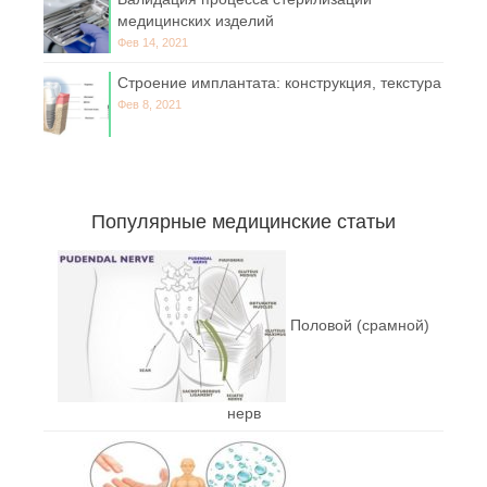
медицинских изделий
Фев 14, 2021
Строение имплантата: конструкция, текстура
Фев 8, 2021
Популярные медицинские статьи
Половой (срамной)
нерв