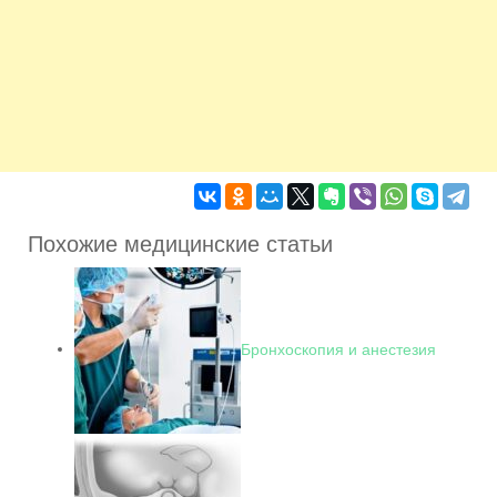
Похожие медицинские статьи
Бронхоскопия и анестезия