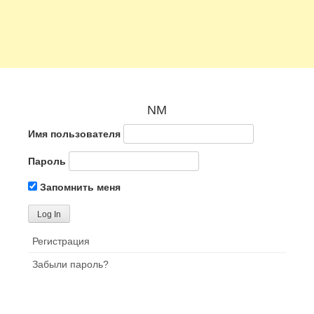
NM
Имя пользователя
Пароль
Запомнить меня
Регистрация
Забыли пароль?