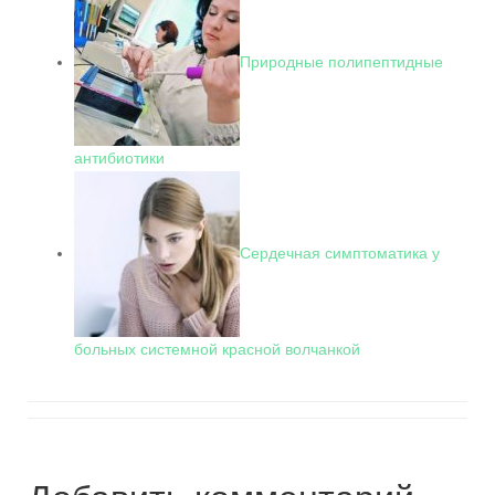
Природные полипептидные
антибиотики
Сердечная симптоматика у
больных системной красной волчанкой