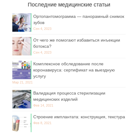
Последние медицинские статьи
Ортопантомограмма — панорамный снимок
зубов
Сен 4, 2023
От чего же помогают избавиться инъекции
ботокса?
Сен 4, 2023
Комплексное обследование после
коронавируса: сертификат на выездную
услугу
Мар 21, 2021
Валидация процесса стерилизации
медицинских изделий
Фев 14, 2021
Строение имплантата: конструкция, текстура
Фев 8, 2021