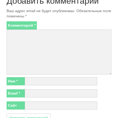
Добавить комментарий
Ваш адрес email не будет опубликован.
Обязательные поля
помечены
*
Комментарий
*
Имя
*
Email
*
Сайт