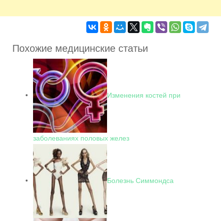
Похожие медицинские статьи
Изменения костей при
заболеваниях половых желез
Болезнь Симмондса