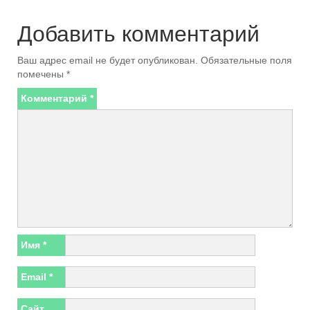
Добавить комментарий
Ваш адрес email не будет опубликован.
Обязательные поля
помечены
*
Комментарий
*
Имя
*
Email
*
Сайт