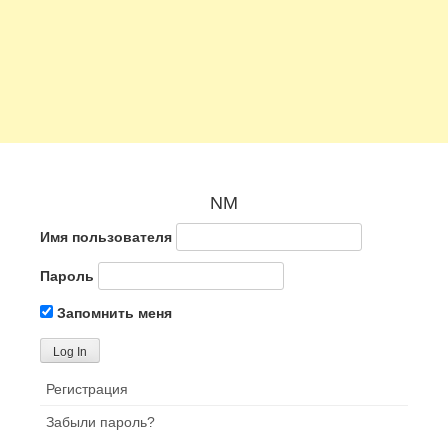
NM
Имя пользователя
Пароль
Запомнить меня
Регистрация
Забыли пароль?