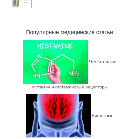
Популярные медицинские статьи
Что это такое
гистамин и гистаминовые рецепторы
Кистозные