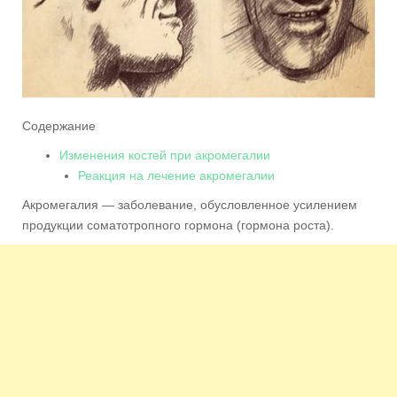
Содержание
Изменения костей при акромегалии
Реакция на лечение акромегалии
Акромегалия — заболевание, обусловленное усилением
продукции соматотропного гормона (гормона роста).