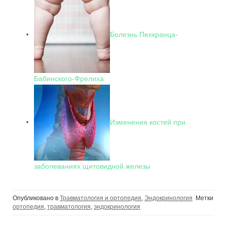
Болезнь Пехкранца-
Бабинского-Фрелиха
Изменения костей при
заболеваниях щитовидной железы
Опубликовано в
Травматология и ортопедия
,
Эндокринология
Метки
ортопедия
,
травматология
,
эндокринология