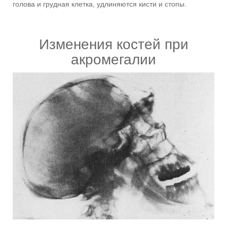
голова и грудная клетка, удлиняются кисти и стопы.
Изменения костей при
акромегалии