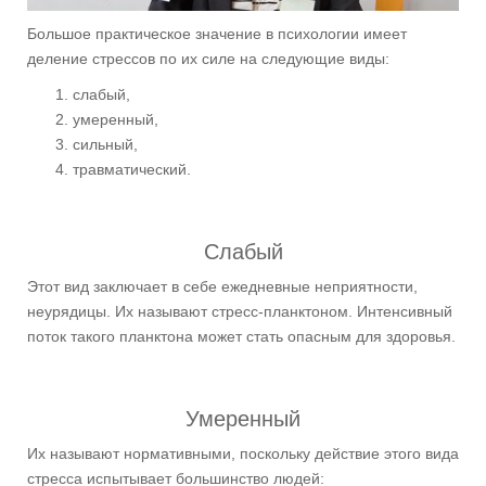
Большое практическое значение в психологии имеет
деление стрессов по их силе на следующие виды:
слабый,
умеренный,
сильный,
травматический.
Слабый
Этот вид заключает в себе ежедневные неприятности,
неурядицы. Их называют стресс-планктоном. Интенсивный
поток такого планктона может стать опасным для здоровья.
Умеренный
Их называют нормативными, поскольку действие этого вида
стресса испытывает большинство людей: