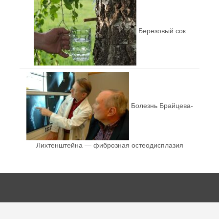
Березовый сок
Болезнь Брайцева-
Лихтенштейна — фиброзная остеодисплазия