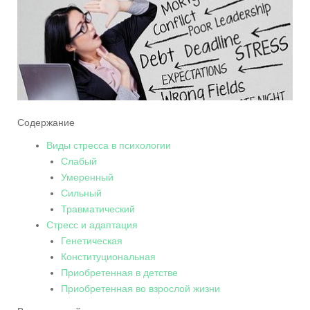
Содержание
Виды стресса в психологии
Слабый
Умеренный
Сильный
Травматический
Стресс и адаптация
Генетическая
Конституциональная
Приобретенная в детстве
Приобретенная во взрослой жизни