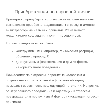
Приобретенная во взрослой жизни
Примерно с препубертатного возраста человек начинает
сознательно приобретать адаптацию к стрессу, а именно
антистрессорные навыки и привычки. Их называют
механизмами совладания (копинг-поведением).
Копинг-поведение может быть:
конструктивным (например, физическая разрядка,
общение с природой);
деструктивным (наркотизация и другие формы
ненормативного поведения).
Психологические стрессы, пережитые человеком и
сохранившие отрицательный аффективный заряд,
повышают вероятность последующей патологии. Напротив,
опыт успешного преодоления и адаптации к стрессам
превращается в протективный фактор (инокуляция, стресс-
прививка).