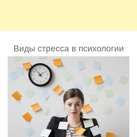
Виды стресса в психологии