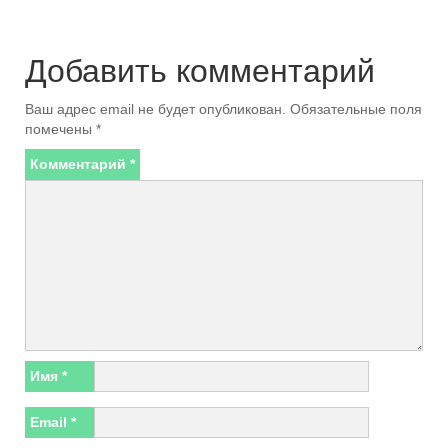
Добавить комментарий
Ваш адрес email не будет опубликован.
Обязательные поля
помечены
*
Комментарий
*
Имя
*
Email
*