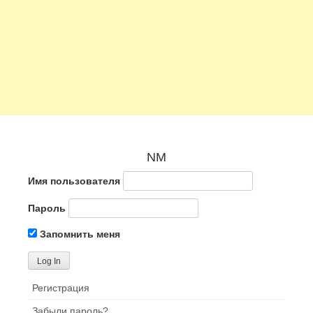
NM
Имя пользователя
Пароль
Запомнить меня
Регистрация
Забыли пароль?