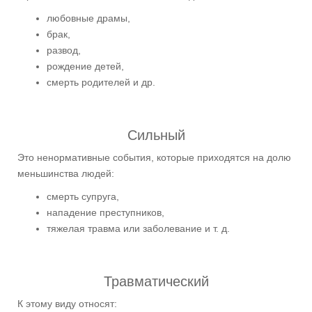
любовные драмы,
брак,
развод,
рождение детей,
смерть родителей и др.
Сильный
Это ненормативные события, которые приходятся на долю
меньшинства людей:
смерть супруга,
нападение преступников,
тяжелая травма или заболевание и т. д.
Травматический
К этому виду относят: