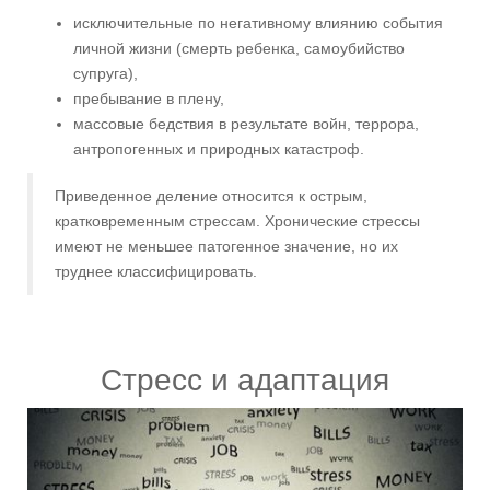
исключительные по негативному влиянию события
личной жизни (смерть ребенка, самоубийство
супруга),
пребывание в плену,
массовые бедствия в результате войн, террора,
антропогенных и природных катастроф.
Приведенное деление относится к острым,
кратковременным стрессам. Хронические стрессы
имеют не меньшее патогенное значение, но их
труднее классифицировать.
Стресс и адаптация