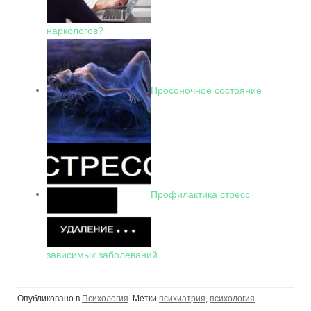
наркологов?
Просоночное состояние
Профилактика стресс
зависимых заболеваний
Опубликовано в
Психология
Метки
психиатрия
,
психология