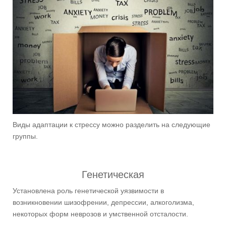
Виды адаптации к стрессу можно разделить на следующие
группы.
Генетическая
Установлена роль генетической уязвимости в
возникновении шизофрении, депрессии, алкоголизма,
некоторых форм неврозов и умственной отсталости.