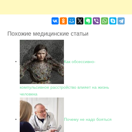
Похожие медицинские статьи
Как обсессивно-
компульсивное расстройство влияет на жизнь
человека
Почему не надо бояться