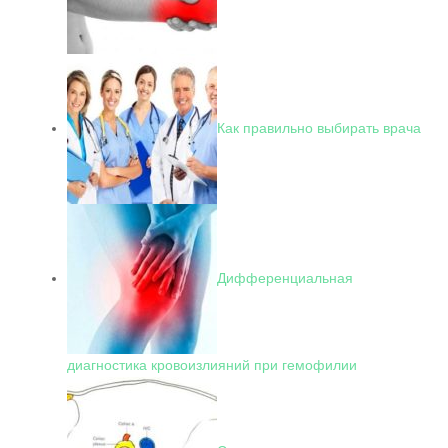
Как правильно выбирать врача
Дифференциальная
диагностика кровоизлияний при гемофилии