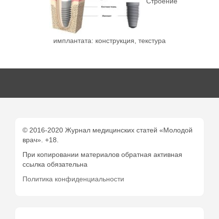
Строение
имплантата: конструкция, текстура
© 2016-2020 Журнал медицинских статей «Молодой
врач». +18.
При копировании материалов обратная активная
ссылка обязательна
Политика конфиденциальности