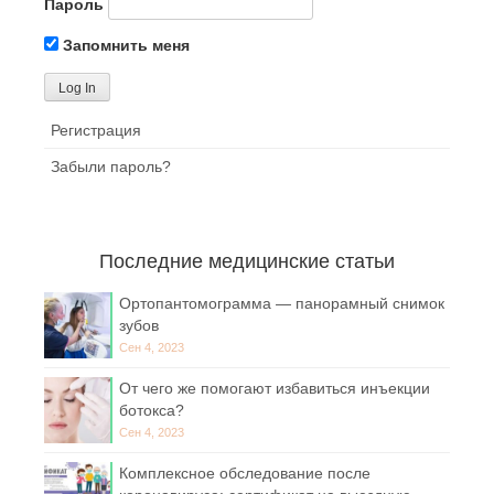
Пароль
Запомнить меня
Регистрация
Забыли пароль?
Последние медицинские статьи
Ортопантомограмма — панорамный снимок
зубов
Сен 4, 2023
От чего же помогают избавиться инъекции
ботокса?
Сен 4, 2023
Комплексное обследование после