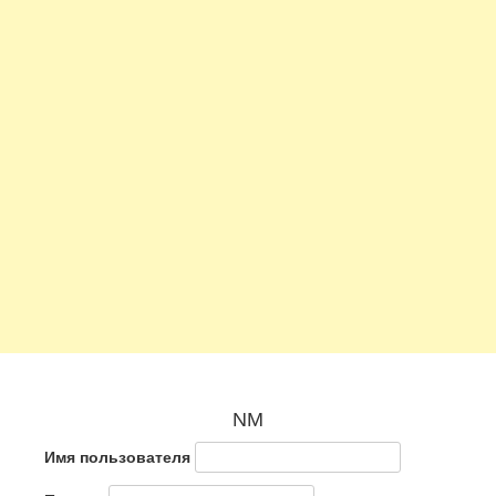
NM
Имя пользователя