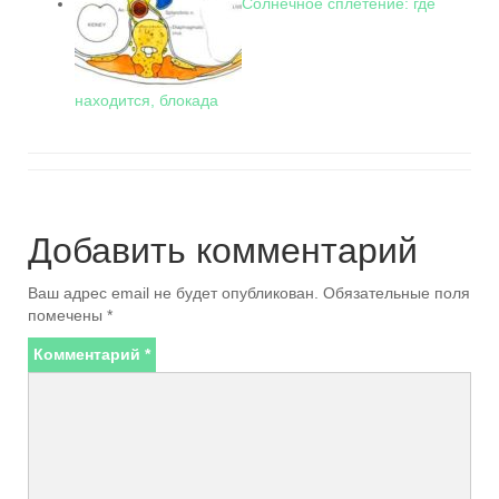
Солнечное сплетение: где
находится, блокада
Добавить комментарий
Ваш адрес email не будет опубликован.
Обязательные поля
помечены
*
Комментарий
*