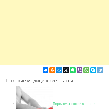
Похожие медицинские статьи
Переломы костей запястья