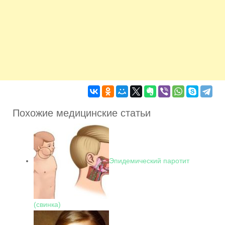
Похожие медицинские статьи
Эпидемический паротит
(свинка)