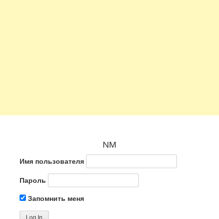
NM
Имя пользователя
Пароль
Запомнить меня