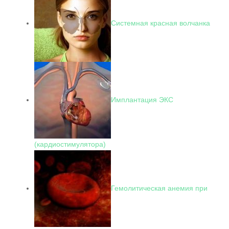
Системная красная волчанка
Имплантация ЭКС
(кардиостимулятора)
Гемолитическая анемия при