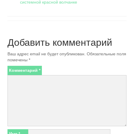
системной красной волчанке
Добавить комментарий
Ваш адрес email не будет опубликован.
Обязательные поля
помечены
*
Комментарий
*
Имя
*