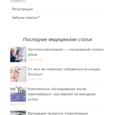
Регистрация
Забыли пароль?
Последние медицинские статьи
Ортопантомограмма — панорамный снимок
зубов
Сен 4, 2023
От чего же помогают избавиться инъекции
ботокса?
Сен 4, 2023
Комплексное обследование после
коронавируса: сертификат на выездную
услугу
Мар 21, 2021
Валидация процесса стерилизации