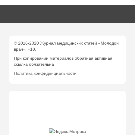
© 2016-2020 Журнал медицинских статей «Молодой
врач». +18.
При копировании материалов обратная активная
ссылка обязательна
Политика конфиденциальности