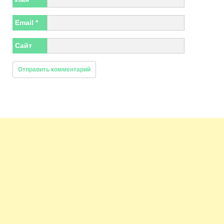
Email
*
Сайт