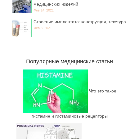
медицинских изделий
Фев 14, 2021
Строение имплантата: конструкция, текстура
Фев 8, 2021
Популярные медицинские статьи
Что это такое
гистамин и гистаминовые рецепторы