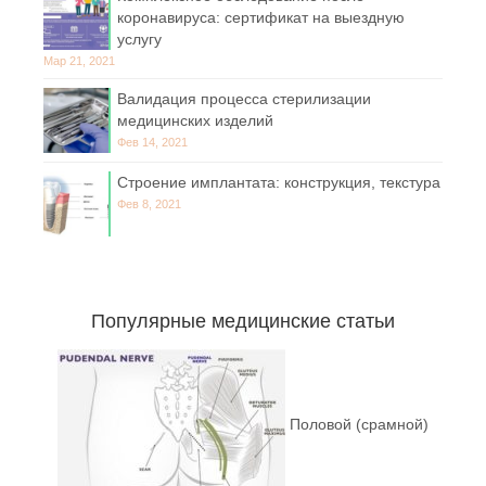
коронавируса: сертификат на выездную
услугу
Мар 21, 2021
Валидация процесса стерилизации
медицинских изделий
Фев 14, 2021
Строение имплантата: конструкция, текстура
Фев 8, 2021
Популярные медицинские статьи
Половой (срамной)