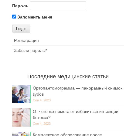
Пароль
Запомнить меня
Регистрация
Забыли пароль?
Последние медицинские статьи
Ортопантомограмма — панорамный снимок
зубов
Сен 4, 2023
От чего же помогают избавиться инъекции
ботокса?
Сен 4, 2023
Комплексное обследование после