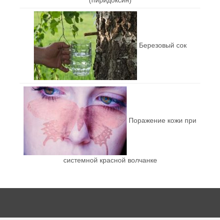
(пиридоксин)
Березовый сок
Поражение кожи при
системной красной волчанке