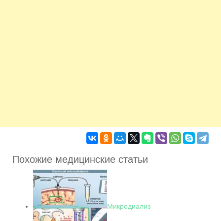
Похожие медицинские статьи
Микродиализ