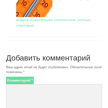
воздуха термометрами (электронные, ртутные,
спиртовые)
Добавить комментарий
Ваш адрес email не будет опубликован.
Обязательные поля
помечены
*
Комментарий
*