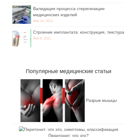
Валидация процесса стерилизации
медицинских изделий
Фев 14, 2021
Строение имплантата: конструкция, текстура
Фев 8, 2021
Популярные медицинские статьи
Разрыв мышцы
Перитонит: что это?