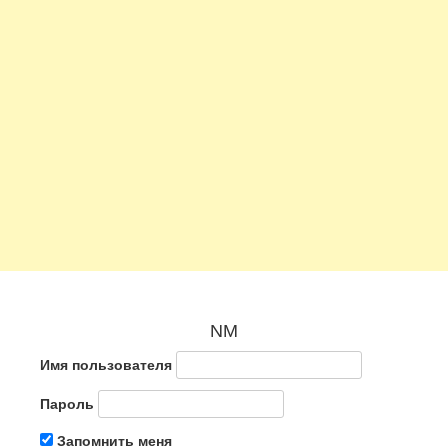
NM
Имя пользователя
Пароль
Запомнить меня