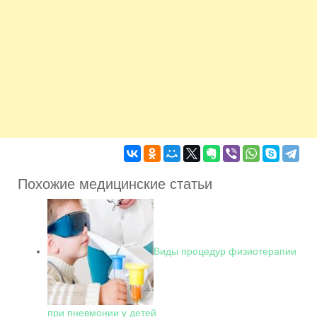
Похожие медицинские статьи
Виды процедур физиотерапии
при пневмонии у детей