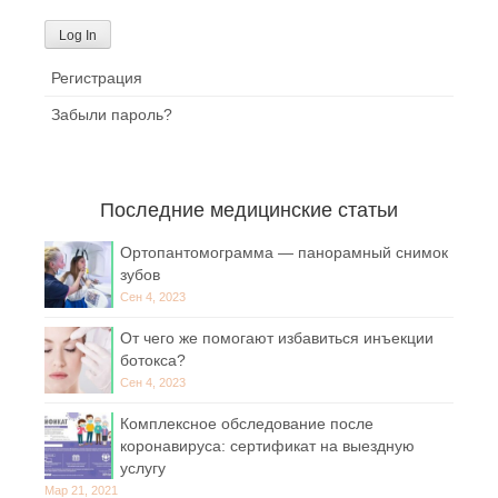
Регистрация
Забыли пароль?
Последние медицинские статьи
Ортопантомограмма — панорамный снимок
зубов
Сен 4, 2023
От чего же помогают избавиться инъекции
ботокса?
Сен 4, 2023
Комплексное обследование после
коронавируса: сертификат на выездную
услугу
Мар 21, 2021