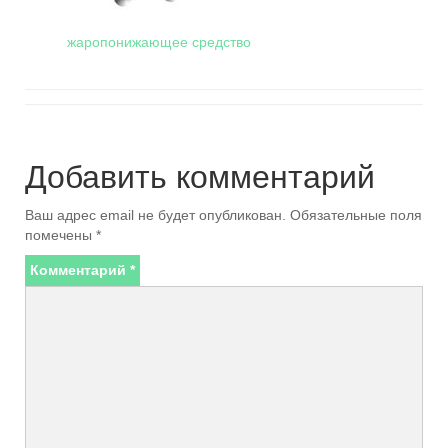
жаропонижающее средство
Добавить комментарий
Ваш адрес email не будет опубликован.
Обязательные поля
помечены
*
Комментарий
*