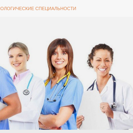
ОЛОГИЧЕСКИЕ СПЕЦИАЛЬНОСТИ