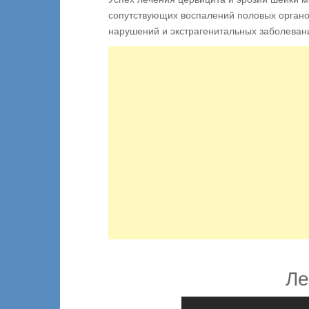
сопутствующих воспалений половых орган
нарушений и экстрагенитальных заболеван
Ле