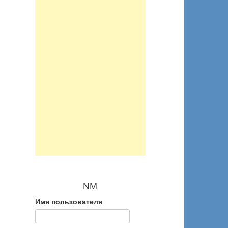
NM
Имя пользователя