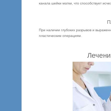
канала шейки матки, что способствует исч
П
При наличии глубоких разрывов и выражен
пластическим операциям.
Лечени