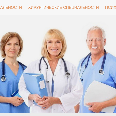
ИАЛЬНОСТИ
ХИРУРГИЧЕСКИЕ СПЕЦИАЛЬНОСТИ
ПСИХ