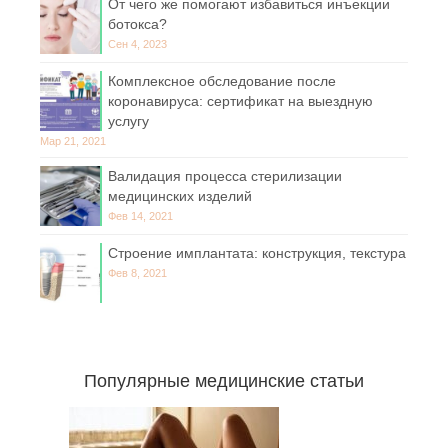
От чего же помогают избавиться инъекции
ботокса?
Сен 4, 2023
Комплексное обследование после
коронавируса: сертификат на выездную
услугу
Мар 21, 2021
Валидация процесса стерилизации
медицинских изделий
Фев 14, 2021
Строение имплантата: конструкция, текстура
Фев 8, 2021
Популярные медицинские статьи