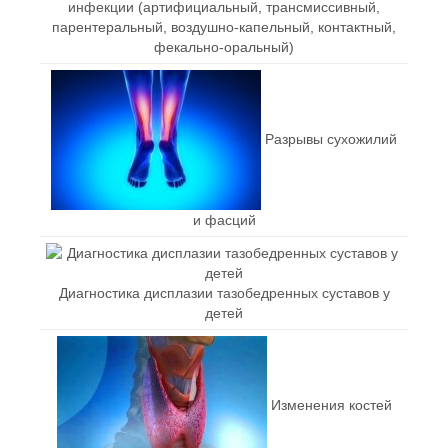
инфекции (артифициальный, трансмиссивный,
парентеральный, воздушно-капельный, контактный,
фекально-оральный)
Разрывы сухожилий
и фасций
Диагностика дисплазии тазобедренных суставов у
детей
Изменения костей