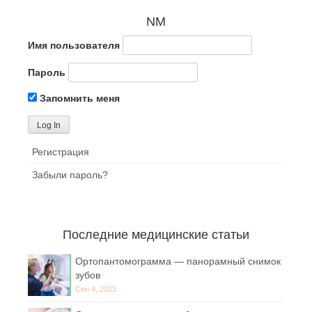
NM
Имя пользователя
Пароль
Запомнить меня
Регистрация
Забыли пароль?
Последние медицинские статьи
Ортопантомограмма — панорамный снимок
зубов
Сен 4, 2023