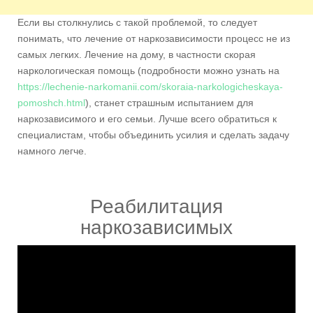
Если вы столкнулись с такой проблемой, то следует
понимать, что лечение от наркозависимости процесс не из
самых легких. Лечение на дому, в частности скорая
наркологическая помощь (подробности можно узнать на
https://lechenie-narkomanii.com/skoraia-narkologicheskaya-
pomoshch.html
), станет страшным испытанием для
наркозависимого и его семьи. Лучше всего обратиться к
специалистам, чтобы объединить усилия и сделать задачу
намного легче.
Реабилитация
наркозависимых