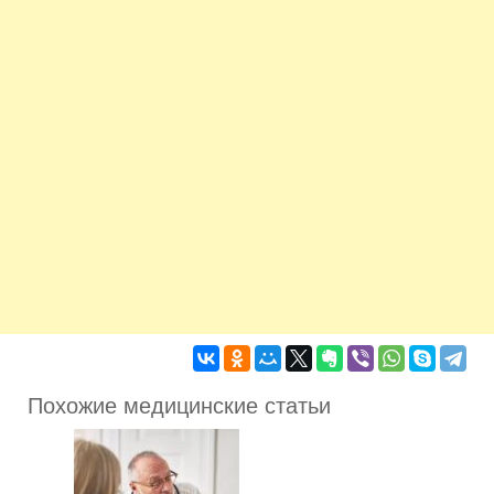
Похожие медицинские статьи