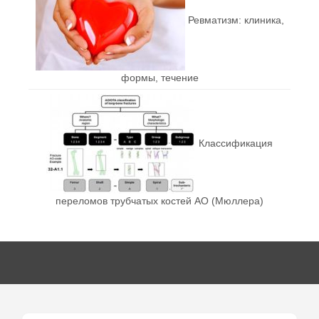
Ревматизм: клиника,
формы, течение
Классификация
переломов трубчатых костей AO (Мюллера)