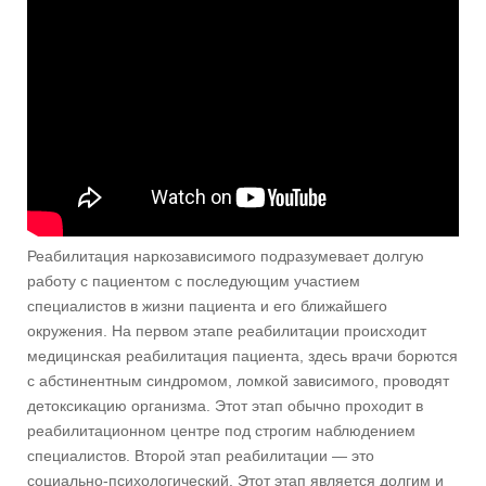
Реабилитация наркозависимого подразумевает долгую
работу с пациентом с последующим участием
специалистов в жизни пациента и его ближайшего
окружения. На первом этапе реабилитации происходит
медицинская реабилитация пациента, здесь врачи борются
с абстинентным синдромом, ломкой зависимого, проводят
детоксикацию организма. Этот этап обычно проходит в
реабилитационном центре под строгим наблюдением
специалистов. Второй этап реабилитации — это
социально-психологический. Этот этап является долгим и