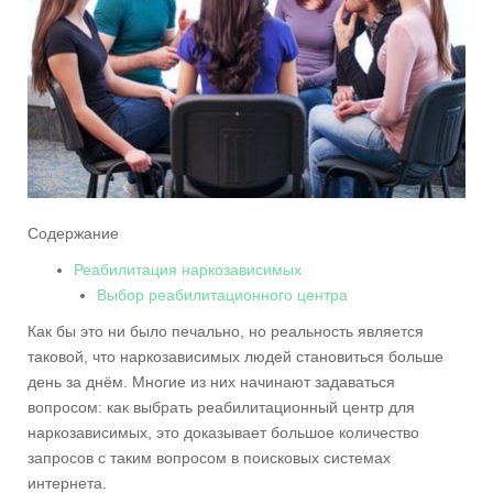
Содержание
Реабилитация наркозависимых
Выбор реабилитационного центра
Как бы это ни было печально, но реальность является
таковой, что наркозависимых людей становиться больше
день за днём. Многие из них начинают задаваться
вопросом: как выбрать реабилитационный центр для
наркозависимых, это доказывает большое количество
запросов с таким вопросом в поисковых системах
интернета.