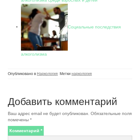
Социальные последствия
алкоголизма
Опубликовано в
Наркология
Метки
наркология
Добавить комментарий
Ваш адрес email не будет опубликован.
Обязательные поля
помечены
*
Комментарий
*