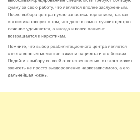
сумму за свою работу, что является вполне заслуженным.
После выбора центра нужно запастись терпением, так как
статистика говорит о том, что даже в самых лучших центрах
лечение удлиняется, а иногда и вовсе пациент
возвращается к наркотикам.
Помните, что выбор реабилитационного центра является
ответственным моментов в жизни пациента и его близких.
Подойти к выбору со всей ответственностью, от этого может
зависеть не просто выздоровление наркозависимого, а его
дальнейшая жизнь.