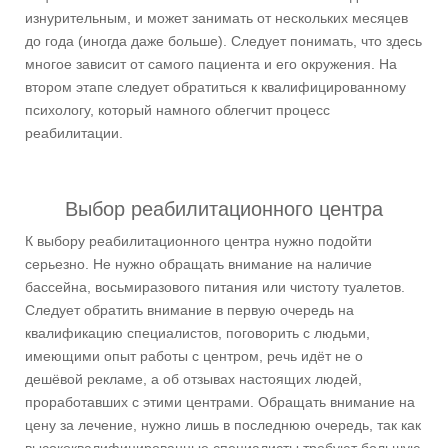
изнурительным, и может занимать от нескольких месяцев
до года (иногда даже больше). Следует понимать, что здесь
многое зависит от самого пациента и его окружения. На
втором этапе следует обратиться к квалифицированному
психологу, который намного облегчит процесс
реабилитации.
Выбор реабилитационного центра
К выбору реабилитационного центра нужно подойти
серьезно. Не нужно обращать внимание на наличие
бассейна, восьмиразового питания или чистоту туалетов.
Следует обратить внимание в первую очередь на
квалификацию специалистов, поговорить с людьми,
имеющими опыт работы с центром, речь идёт не о
дешёвой рекламе, а об отзывах настоящих людей,
проработавших с этими центрами. Обращать внимание на
цену за лечение, нужно лишь в последнюю очередь, так как
высококвалифицированные специалисты требуют большую