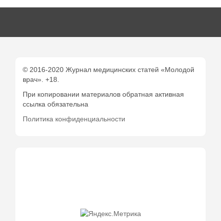
© 2016-2020 Журнал медицинских статей «Молодой
врач». +18.
При копировании материалов обратная активная
ссылка обязательна
Политика конфиденциальности