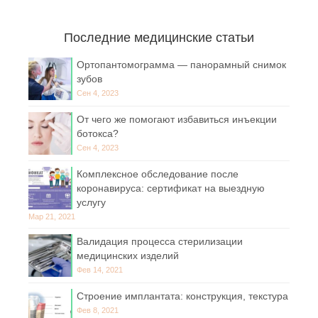
Последние медицинские статьи
Ортопантомограмма — панорамный снимок
зубов
Сен 4, 2023
От чего же помогают избавиться инъекции
ботокса?
Сен 4, 2023
Комплексное обследование после
коронавируса: сертификат на выездную
услугу
Мар 21, 2021
Валидация процесса стерилизации
медицинских изделий
Фев 14, 2021
Строение имплантата: конструкция, текстура
Фев 8, 2021