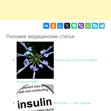
Похожие медицинские статьи
Почечный чай (ортосифон
тычиночный)
Инсулин — это гормон