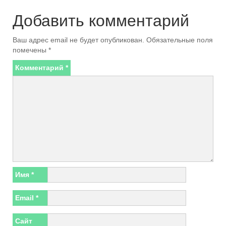
Добавить комментарий
Ваш адрес email не будет опубликован.
Обязательные поля
помечены
*
Комментарий
*
Имя
*
Email
*
Сайт