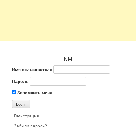
NM
Имя пользователя
Пароль
Запомнить меня
Регистрация
Забыли пароль?