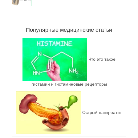
Популярные медицинские статьи
Что это такое
гистамин и гистаминовые рецепторы
Острый панкреатит