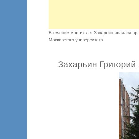
В течение многих лет Захарьин являлся пр
Московского университета.
Захарьин Григорий 