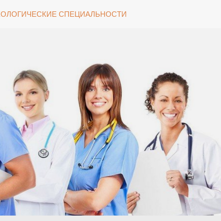
ОЛОГИЧЕСКИЕ СПЕЦИАЛЬНОСТИ