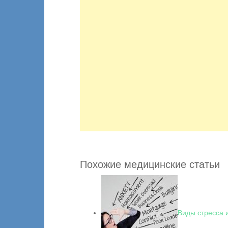
Похожие медицинские статьи
Виды стресса 