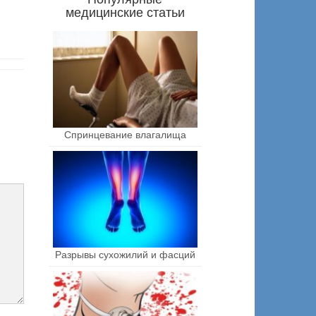
медицинские статьи
Спринцевание влагалища
Разрывы сухожилий и фасций