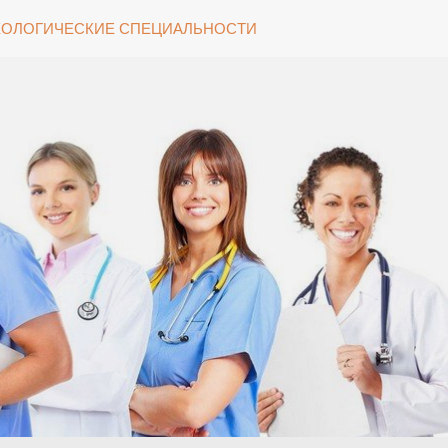
ОЛОГИЧЕСКИЕ СПЕЦИАЛЬНОСТИ