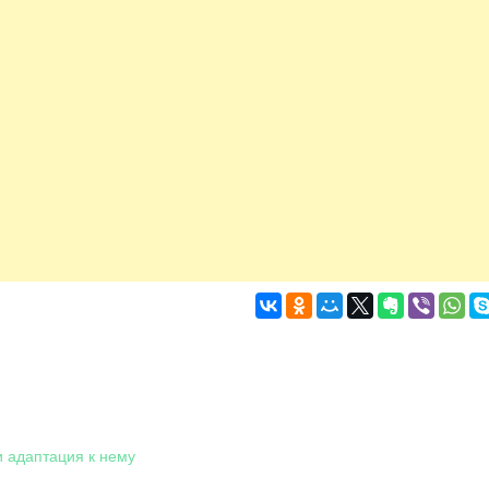
и адаптация к нему