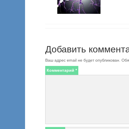
Добавить коммент
Ваш адрес email не будет опубликован.
Обя
Комментарий
*