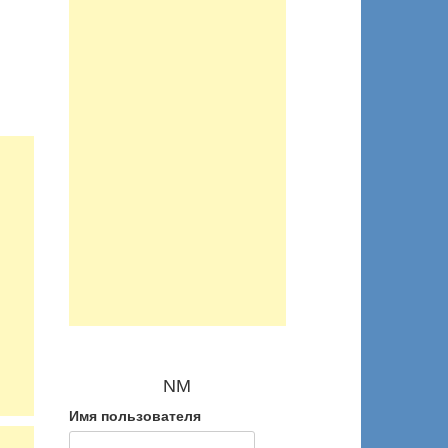
NM
Имя пользователя