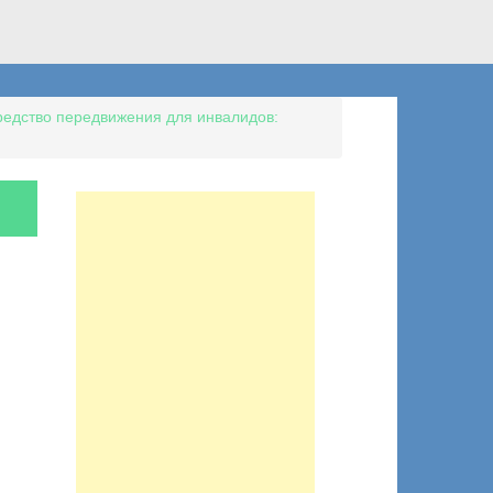
едство передвижения для инвалидов: