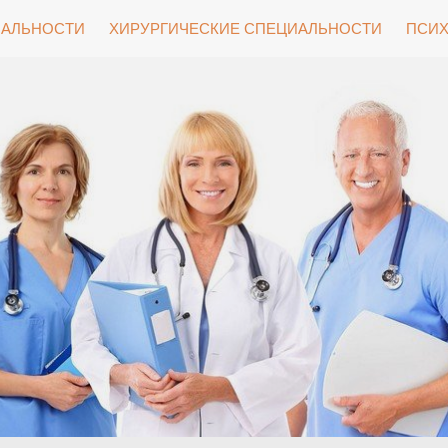
ИАЛЬНОСТИ
ХИРУРГИЧЕСКИЕ СПЕЦИАЛЬНОСТИ
ПСИХ