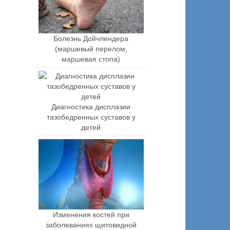
Болезнь Дойчлендера
(маршевый перелом,
маршевая стопа)
Диагностика дисплазии
тазобедренных суставов у
детей
Изменения костей при
заболеваниях щитовидной