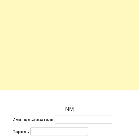
NM
Имя пользователя
Пароль