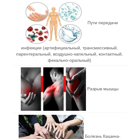
Пути передачи
инфекции (артифициальный, трансмиссивный,
парентеральный, воздушно-капельный, контактный,
фекально-оральный)
Разрыв мышцы
Болезнь Кашина-