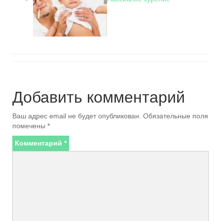
Добавить комментарий
Ваш адрес email не будет опубликован.
Обязательные поля
помечены
*
Комментарий
*