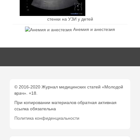
стенки на УЗИ у детей
Анемия и анестезия
© 2016-2020 Журнал медицинских статей «Молодой
врач». +18.
При копировании материалов обратная активная
ссылка обязательна
Политика конфиденциальности