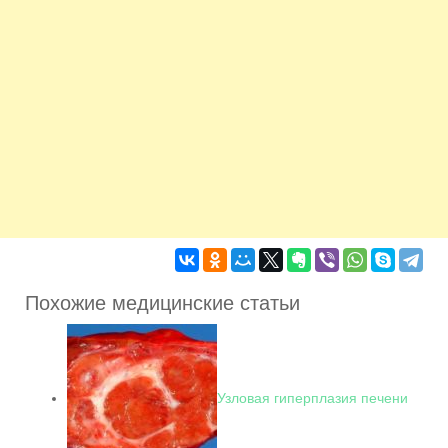
Похожие медицинские статьи
Узловая гиперплазия печени