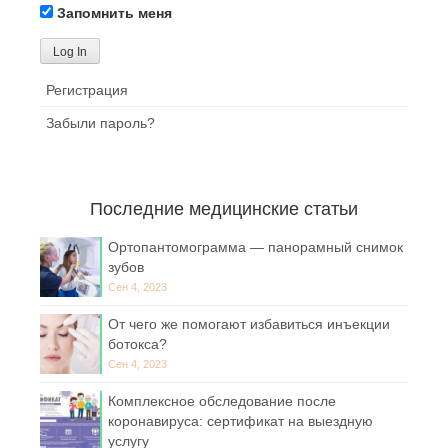
Запомнить меня
Регистрация
Забыли пароль?
Последние медицинские статьи
Ортопантомограмма — панорамный снимок
зубов
Сен 4, 2023
От чего же помогают избавиться инъекции
ботокса?
Сен 4, 2023
Комплексное обследование после
коронавируса: сертификат на выездную
услугу