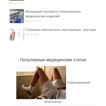
Мар 21, 2021
Валидация процесса стерилизации
медицинских изделий
Фев 14, 2021
Строение имплантата: конструкция, текстура
Фев 8, 2021
Популярные медицинские статьи
Спринцевание
влагалища