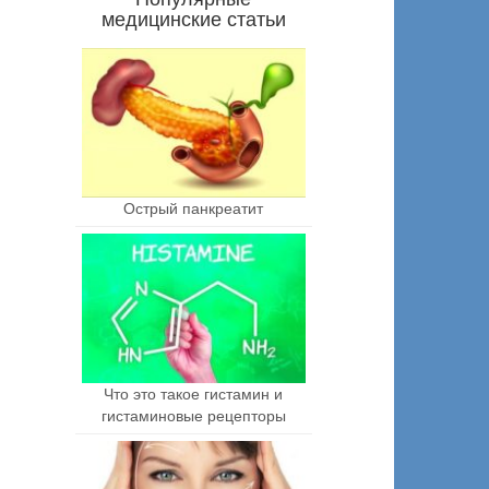
медицинские статьи
Острый панкреатит
Что это такое гистамин и
гистаминовые рецепторы