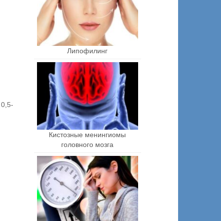
Липофилинг
0,5-
Кистозные менингиомы
головного мозга