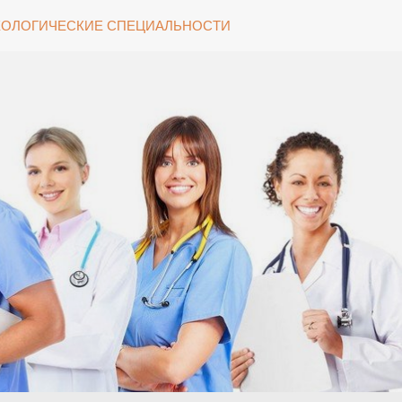
ОЛОГИЧЕСКИЕ СПЕЦИАЛЬНОСТИ