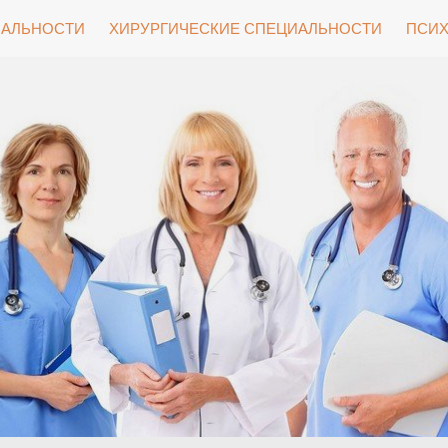
ИАЛЬНОСТИ
ХИРУРГИЧЕСКИЕ СПЕЦИАЛЬНОСТИ
ПСИХ