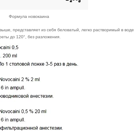
Формула новокаина
ыше, представляет из себя беловатый, легко растворимый в воде
реты до 120°, без разложения.