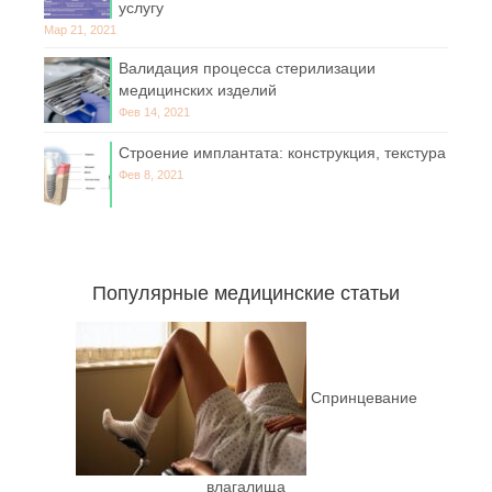
услугу
Мар 21, 2021
Валидация процесса стерилизации
медицинских изделий
Фев 14, 2021
Строение имплантата: конструкция, текстура
Фев 8, 2021
Популярные медицинские статьи
Спринцевание
влагалища