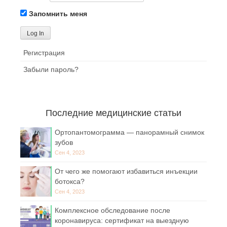
Запомнить меня
Регистрация
Забыли пароль?
Последние медицинские статьи
Ортопантомограмма — панорамный снимок
зубов
Сен 4, 2023
От чего же помогают избавиться инъекции
ботокса?
Сен 4, 2023
Комплексное обследование после
коронавируса: сертификат на выездную