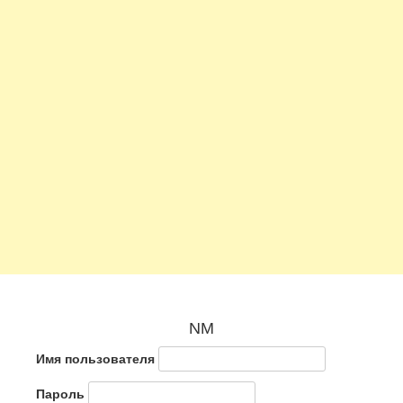
NM
Имя пользователя
Пароль