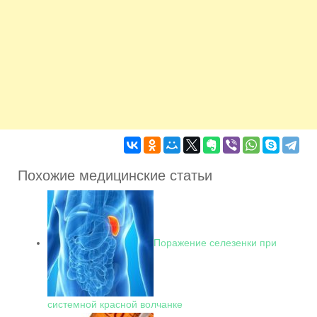
Похожие медицинские статьи
Поражение селезенки при
системной красной волчанке