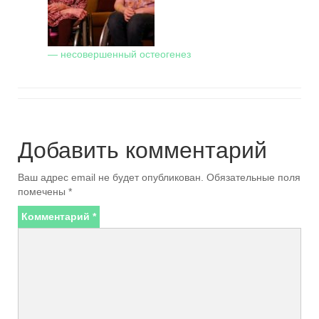
— несовершенный остеогенез
Добавить комментарий
Ваш адрес email не будет опубликован.
Обязательные поля
помечены
*
Комментарий
*