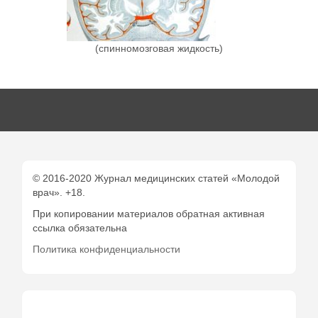
(спинномозговая жидкость)
© 2016-2020 Журнал медицинских статей «Молодой
врач». +18.
При копировании материалов обратная активная
ссылка обязательна
Политика конфиденциальности