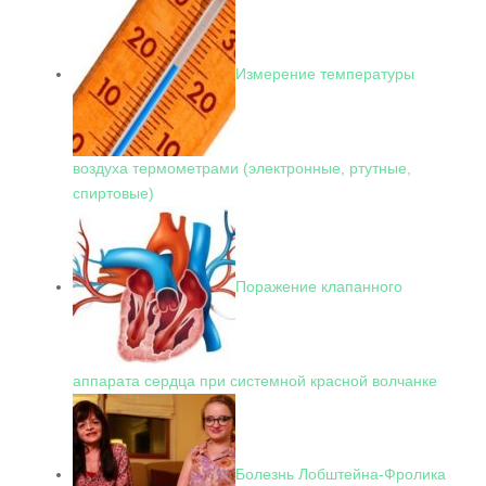
Измерение температуры
воздуха термометрами (электронные, ртутные,
спиртовые)
Поражение клапанного
аппарата сердца при системной красной волчанке
Болезнь Лобштейна-Фролика