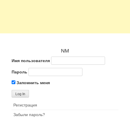
NM
Имя пользователя
Пароль
Запомнить меня
Регистрация
Забыли пароль?