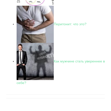
Перитонит: что это?
Как мужчине стать увереннее в
себе?