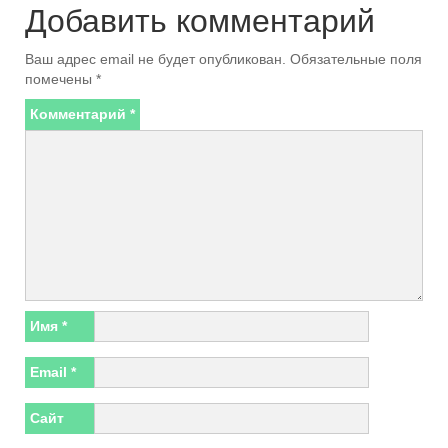
Добавить комментарий
Ваш адрес email не будет опубликован.
Обязательные поля
помечены
*
Комментарий
*
Имя
*
Email
*
Сайт