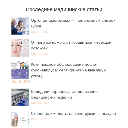
Последние медицинские статьи
Ортопантомограмма — панорамный снимок
зубов
Сен 4, 2023
От чего же помогают избавиться инъекции
ботокса?
Сен 4, 2023
Комплексное обследование после
коронавируса: сертификат на выездную
услугу
Мар 21, 2021
Валидация процесса стерилизации
медицинских изделий
Фев 14, 2021
Строение имплантата: конструкция, текстура
Фев 8, 2021