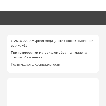
© 2016-2020 Журнал медицинских статей «Молодой
врач». +18.
При копировании материалов обратная активная
ссылка обязательна
Политика конфиденциальности