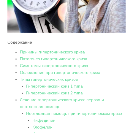
Содержание
Причины гипертонического криза
Патогенез гипертонического криза
Симптомы гипертонического криза
Осложнения при гипертонического криза
Типы гипертонических кризов
Гипертонический криз 1 типа
Гипертонический криз 2 типа
Лечение гипертонического криза: первая и
неотложная помощь
Неотложная помощь при гипертоническом кризе
Нифедипин
Клофелин