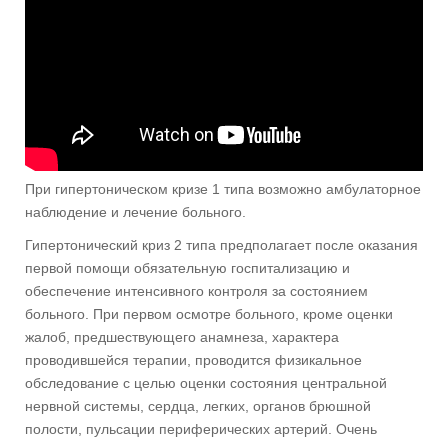
При гипертоническом кризе 1 типа возможно амбулаторное
наблюдение и лечение больного.
Гипертонический криз 2 типа предполагает после оказания
первой помощи обязательную госпитализацию и
обеспечение интенсивного контроля за состоянием
больного. При первом осмотре больного, кроме оценки
жалоб, предшествующего анамнеза, характера
проводившейся терапии, проводится физикальное
обследование с целью оценки состояния центральной
нервной системы, сердца, легких, органов брюшной
полости, пульсации периферических артерий. Очень