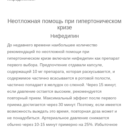
Неотложная помощь при гипертоническом
кризе
Нифедипин
До недавнего времени наибольшее количество
рекомендаций по неотложной помощи при
гипертоническом кризе включали нифедипин как препарат
первого выбора. Предпочтение отдавали капсуле,
содержащей 10 мг препарата, которая раскусывается, и
содержимое частично всасывается в ротовой полости,
частично попадает в желудок со слюной. Через 15 минут,
если давление остается высоким, рекомендуется
повторный прием. Максимальный эффект после первого
приема достигается через 30 минут. Поэтому, если имеется
возможность выждать это время, повторная доза может и
не понадобиться. Артериальное давление снижается
обычно через 10-15 минут примерно на 25%. Избыточное