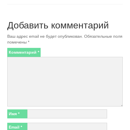
Добавить комментарий
Ваш адрес email не будет опубликован.
Обязательные поля
помечены
*
Комментарий
*
Имя
*
Email
*