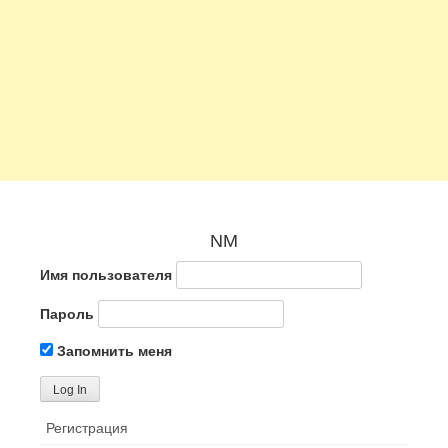
NM
Имя пользователя
Пароль
Запомнить меня
Регистрация