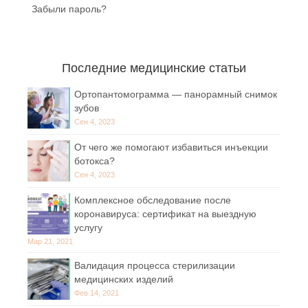
Забыли пароль?
Последние медицинские статьи
Ортопантомограмма — панорамный снимок
зубов
Сен 4, 2023
От чего же помогают избавиться инъекции
ботокса?
Сен 4, 2023
Комплексное обследование после
коронавируса: сертификат на выездную
услугу
Мар 21, 2021
Валидация процесса стерилизации
медицинских изделий
Фев 14, 2021