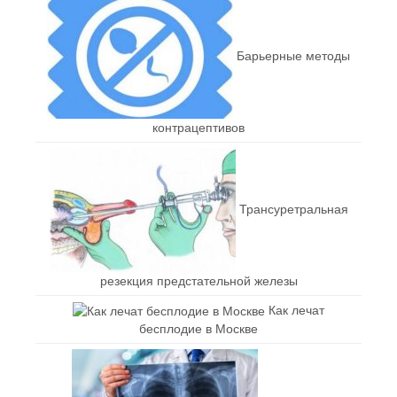
Барьерные методы
контрацептивов
Трансуретральная
резекция предстательной железы
Как лечат
бесплодие в Москве