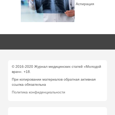
Аспирация
© 2016-2020 Журнал медицинских статей «Молодой
врач». +18.
При копировании материалов обратная активная
ссылка обязательна
Политика конфиденциальности