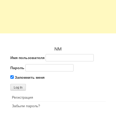
NM
Имя пользователя
Пароль
Запомнить меня
Регистрация
Забыли пароль?