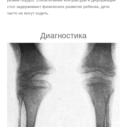
стоп задерживают физическое развитие ребенка, дети
часто не могут ходить.
Диагностика