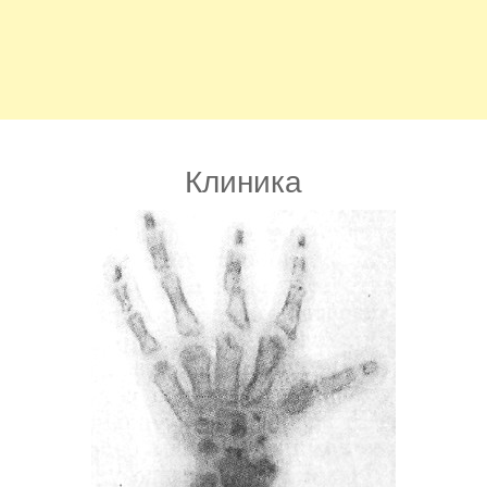
Клиника