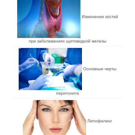
Изменения костей
при заболеваниях щитовидной железы
Основные черты
перитонита
Липофилинг