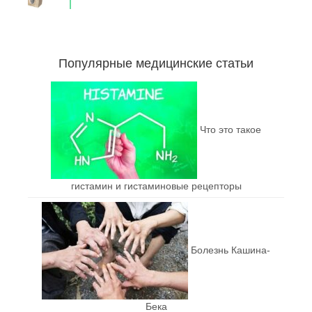
Популярные медицинские статьи
Что это такое
гистамин и гистаминовые рецепторы
Болезнь Кашина-
Бека