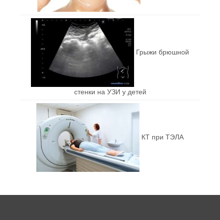
Грыжи брюшной
стенки на УЗИ у детей
КТ при ТЭЛА