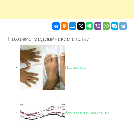
Похожие медицинские статьи
Периостоз
Аномалии и патология