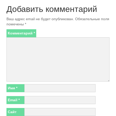
Добавить комментарий
Ваш адрес email не будет опубликован.
Обязательные поля
помечены
*
Комментарий
*
Имя
*
Email
*
Сайт