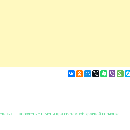
епатит — поражение печени при системной красной волчанке