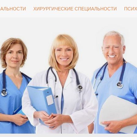
ИАЛЬНОСТИ
ХИРУРГИЧЕСКИЕ СПЕЦИАЛЬНОСТИ
ПСИХ