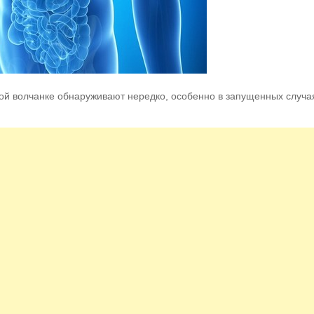
ой волчанке обнаруживают нередко, особенно в запущенных случая