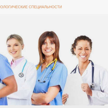
ОЛОГИЧЕСКИЕ СПЕЦИАЛЬНОСТИ