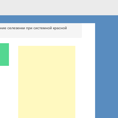
ние селезенки при системной красной