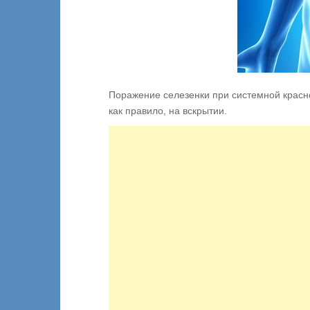
Поражение селезенки при системной красн
как правило, на вскрытии.