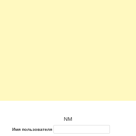
NM
Имя пользователя