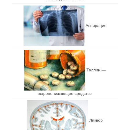
Аспирация
Таллин —
жаропонижающее средство
Ликвор