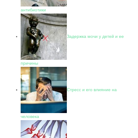
антибиотики
Задержка мочи у детей и ее
причины
Стресс и его влияние на
человека