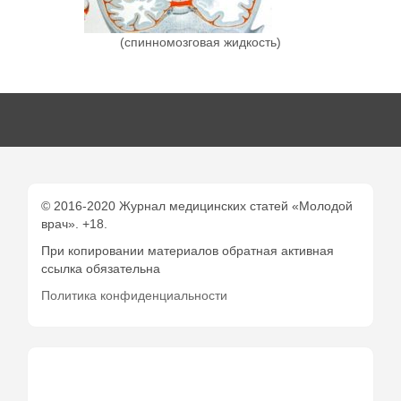
(спинномозговая жидкость)
© 2016-2020 Журнал медицинских статей «Молодой
врач». +18.
При копировании материалов обратная активная
ссылка обязательна
Политика конфиденциальности