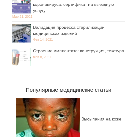
коронавируса: сертификат на выездную
услугу
Мар 21, 2021
Валидация процесса стерилизации
медицинских изделий
Фев 14, 2021
Строение имплантата: конструкция, текстура
Фев 8, 2021
Популярные медицинские статьи
Высыпания на коже