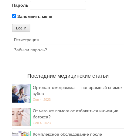
Пароль
Запомнить меня
Регистрация
Забыли пароль?
Последние медицинские статьи
Ортопантомограмма — панорамный снимок
зубов
Сен 4, 2023
От чего же помогают избавиться инъекции
ботокса?
Сен 4, 2023
Комплексное обследование после