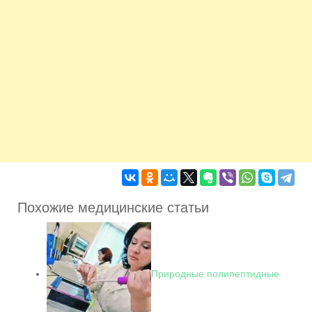
Похожие медицинские статьи
Природные полипептидные