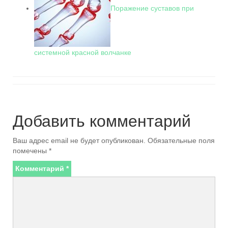
Поражение суставов при
системной красной волчанке
Добавить комментарий
Ваш адрес email не будет опубликован.
Обязательные поля
помечены
*
Комментарий
*