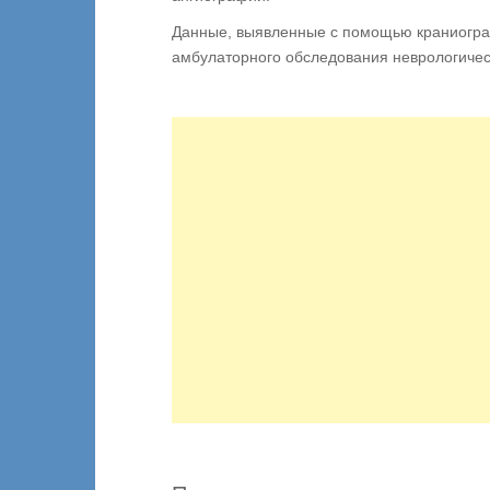
Данные, выявленные с помощью краниогра
амбулаторного обследования неврологичес