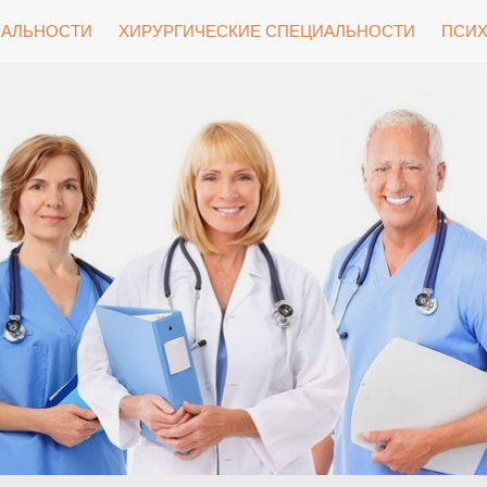
ИАЛЬНОСТИ
ХИРУРГИЧЕСКИЕ СПЕЦИАЛЬНОСТИ
ПСИХ