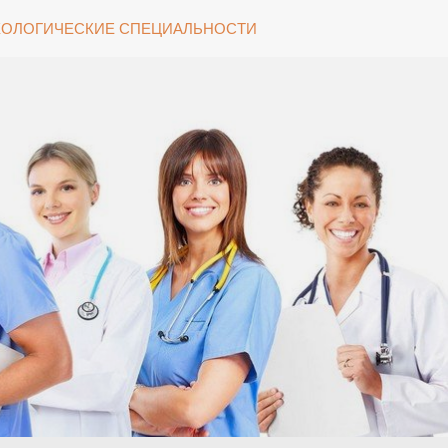
ОЛОГИЧЕСКИЕ СПЕЦИАЛЬНОСТИ