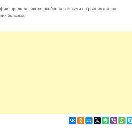
фии, представляются особенно важными на ранних этапах
ких больных.