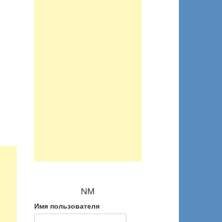
NM
Имя пользователя