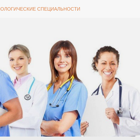
ОЛОГИЧЕСКИЕ СПЕЦИАЛЬНОСТИ