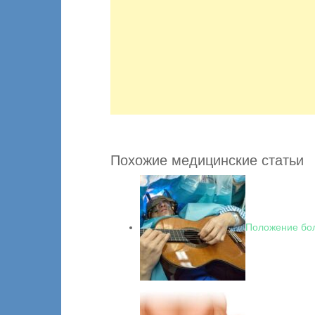
Похожие медицинские статьи
Положение бол