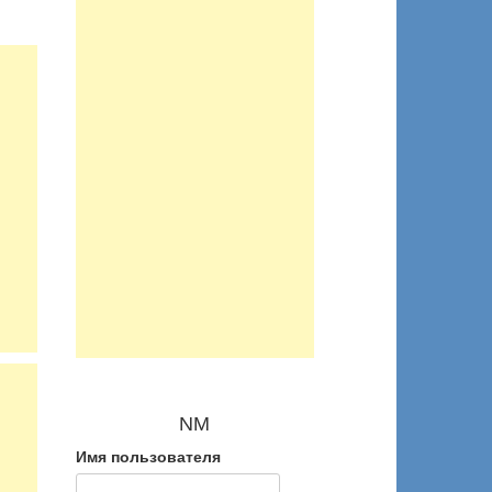
NM
Имя пользователя