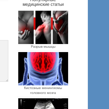
медицинские статьи
Разрыв мышцы
Кистозные менингиомы
головного мозга