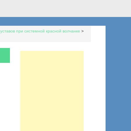
уставов при системной красной волчанке
>