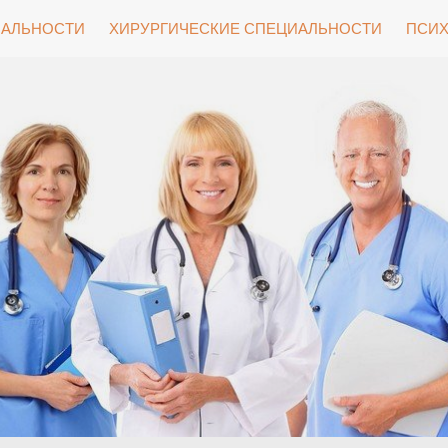
ИАЛЬНОСТИ
ХИРУРГИЧЕСКИЕ СПЕЦИАЛЬНОСТИ
ПСИХ