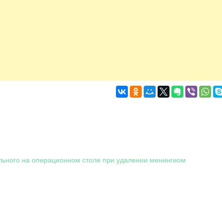
ьного на операционном столе при удалении менингиом