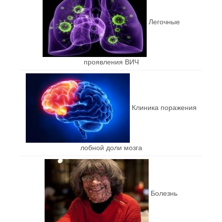
Легочные
проявления ВИЧ
Клиника поражения
лобной доли мозга
Болезнь