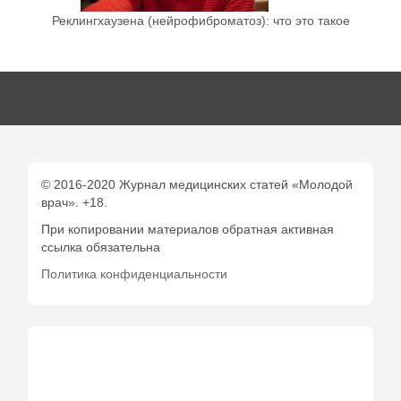
Реклингхаузена (нейрофиброматоз): что это такое
© 2016-2020 Журнал медицинских статей «Молодой
врач». +18.
При копировании материалов обратная активная
ссылка обязательна
Политика конфиденциальности