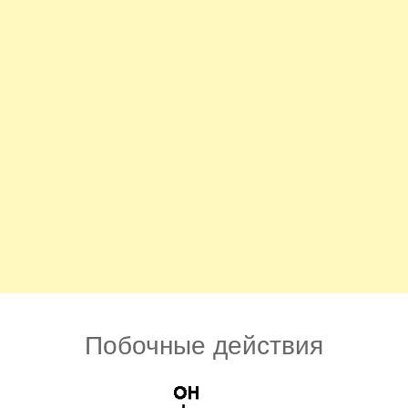
Побочные действия