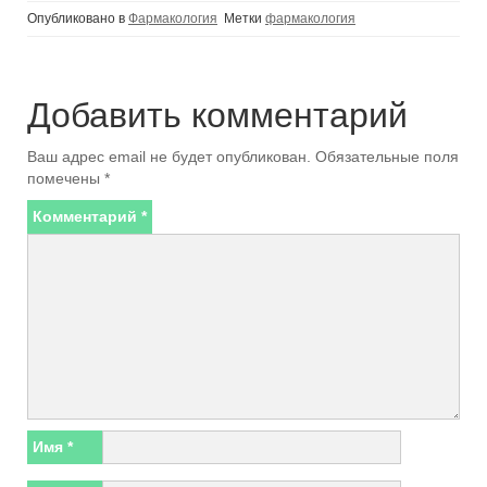
Опубликовано в
Фармакология
Метки
фармакология
Добавить комментарий
Ваш адрес email не будет опубликован.
Обязательные поля
помечены
*
Комментарий
*
Имя
*