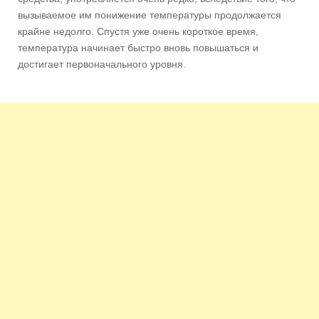
вызываемое им понижение температуры продолжается
крайне недолго. Спустя уже очень короткое время,
температура начинает быстро вновь повышаться и
достигает первоначального уровня.