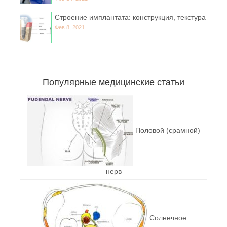
Строение имплантата: конструкция, текстура
Фев 8, 2021
Популярные медицинские статьи
Половой (срамной)
нерв
Солнечное