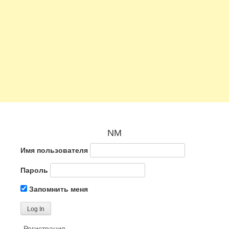
NM
Имя пользователя
Пароль
Запомнить меня
Регистрация