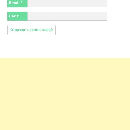
Email
*
Сайт