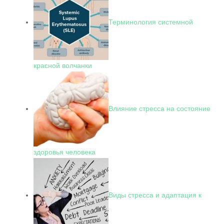
Терминология системной
красной волчанки
Влияние стресса на состояние
здоровья человека
Виды стресса и адаптация к