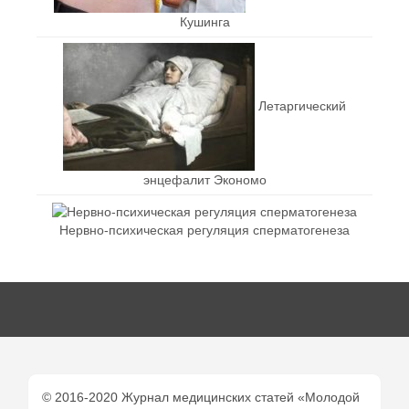
Кушинга
Летаргический
энцефалит Экономо
Нервно-психическая регуляция сперматогенеза
© 2016-2020 Журнал медицинских статей «Молодой