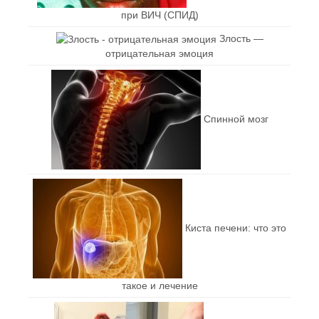
при ВИЧ (СПИД)
Злость —
отрицательная эмоция
Спинной мозг
Киста печени: что это
такое и лечение