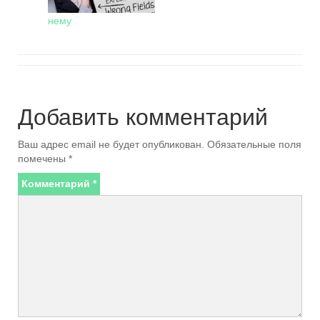
нему
Добавить комментарий
Ваш адрес email не будет опубликован.
Обязательные поля
помечены
*
Комментарий
*