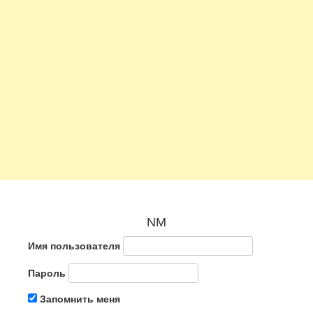
NM
Имя пользователя
Пароль
Запомнить меня