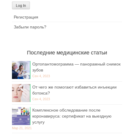
Регистрация
Забыли пароль?
Последние медицинские статьи
Ортопантомограмма — панорамный снимок
зубов
Сен 4, 2023
От чего же помогают избавиться инъекции
ботокса?
Сен 4, 2023
Комплексное обследование после
коронавируса: сертификат на выездную
услугу
Мар 21, 2021