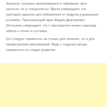
больные, успешно вылечившиеся и забывшие свои
напасти, но и специалисты. Врачи утверждают, что
препарат идеален для избавления от недугов в домашних
условиях. Практикующий врач Вадим Дмитриевич
Штольман утверждает, что с препаратом можно навсегда
забыть о болях в суставах.
Его следует применять не только для лечения, но и для
профилактики заболеваний. Ведь с недугом проще
справиться на стадии развития.