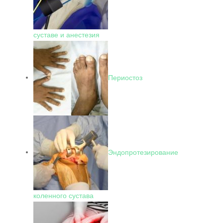
суставе и анестезия
Периостоз
Эндопротезирование
коленного сустава