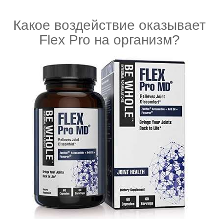
Какое воздействие оказывает
Flex Pro на организм?