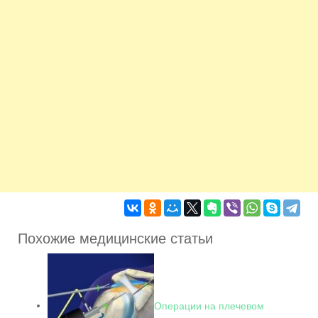
Похожие медицинские статьи
Операции на плечевом