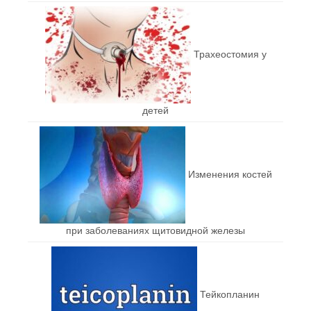
Трахеостомия у
детей
Изменения костей
при заболеваниях щитовидной железы
Тейкопланин