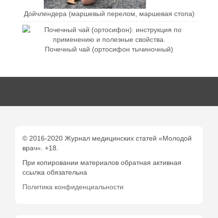
Дойчлендера (маршевый перелом, маршевая стопа)
Почечный чай (ортосифон тычиночный)
© 2016-2020 Журнал медицинских статей «Молодой
врач». +18.
При копировании материалов обратная активная
ссылка обязательна
Политика конфиденциальности