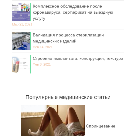
Комплексное обследование после
коронавируса: сертификат на выездную
услугу
Мар 21, 2021
Валидация процесса стерилизации
медицинских изделий
Фев 14, 2021
Строение имплантата: конструкция, текстура
Фев 8, 2021
Популярные медицинские статьи
Спринцевание