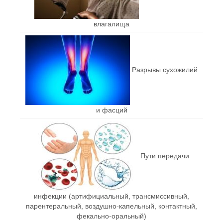
влагалища
Разрывы сухожилий
и фасций
Пути передачи
инфекции (артифициальный, трансмиссивный,
парентеральный, воздушно-капельный, контактный,
фекально-оральный)