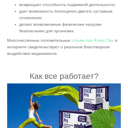
возвращает способность подвижной деятельности;
дает возможность полноценно двигать суставные
сочленения;
делает всевозможные физические нагрузки
безопасными для организма.
Многочисленные положительные
отзывы про Флекс Про
в
интернете свидетельствуют о реальном благотворном
воздействии медикамента.
Как все работает?