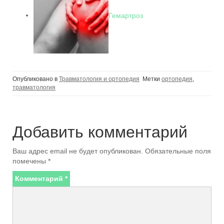
Гемартроз
Опубликовано в
Травматология и ортопедия
Метки
ортопедия
,
травматология
Добавить комментарий
Ваш адрес email не будет опубликован.
Обязательные поля
помечены
*
Комментарий
*