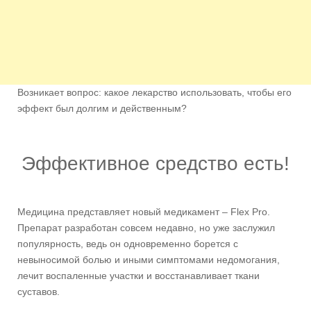
Возникает вопрос: какое лекарство использовать, чтобы его
эффект был долгим и действенным?
Эффективное средство есть!
Медицина представляет новый медикамент – Flex Pro.
Препарат разработан совсем недавно, но уже заслужил
популярность, ведь он одновременно борется с
невыносимой болью и иными симптомами недомогания,
лечит воспаленные участки и восстанавливает ткани
суставов.