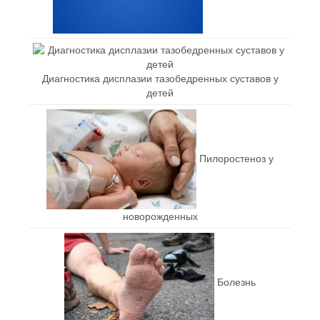
Диагностика дисплазии тазобедренных суставов у
детей
Пилоростеноз у
новорожденных
Болезнь