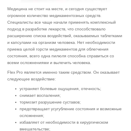
Медицина не стоит на месте, и сегодня существует
огромное количество медикаментозных средств.
Специалисты все чаще начали применять комплексный
подход в разработке лекарств, что способствовало
расширению списка воздействий, оказываемых таблетками
и капсулами на организм человека. Нет необходимости
приема целой горсти медикаментов для облегчения
состояния, всего одна пилюля способна справиться со
всеми осложнениями и вылечить человека.
Flex Pro является именно таким средством. Он оказывает
следующее воздействие:
устраняет болевые ощущения, отечность;
снимает воспаления;
тормозит разрушение суставов;
предотвращает усугубление состояния и возможные
осложнения;
избавляет от необходимости в хирургическом
вмешательстве;