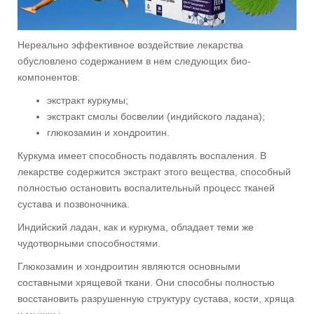
Нереально эффективное воздействие лекарства
обусловлено содержанием в нем следующих био-
компонентов:
экстракт куркумы;
экстракт смолы босвелии (индийского ладана);
глюкозамин и хондроитин.
Куркума имеет способность подавлять воспаления. В
лекарстве содержится экстракт этого вещества, способный
полностью остановить воспалительный процесс тканей
сустава и позвоночника.
Индийский ладан, как и куркума, обладает теми же
чудотворными способностями.
Глюкозамин и хондроитин являются основными
составными хрящевой ткани. Они способны полностью
восстановить разрушенную структуру сустава, кости, хряща