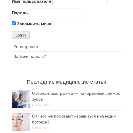
Имя пользователя
Пароль
Запомнить меня
Регистрация
Забыли пароль?
Последние медицинские статьи
Ортопантомограмма — панорамный снимок
зубов
Сен 4, 2023
От чего же помогают избавиться инъекции
ботокса?
Сен 4, 2023