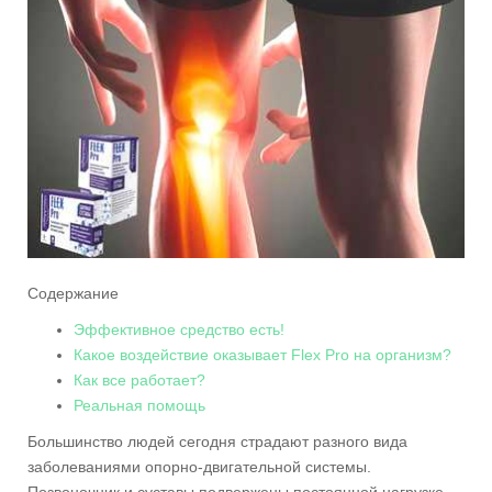
Содержание
Эффективное средство есть!
Какое воздействие оказывает Flex Pro на организм?
Как все работает?
Реальная помощь
Большинство людей сегодня страдают разного вида
заболеваниями опорно-двигательной системы.
Позвоночник и суставы подвержены постоянной нагрузке