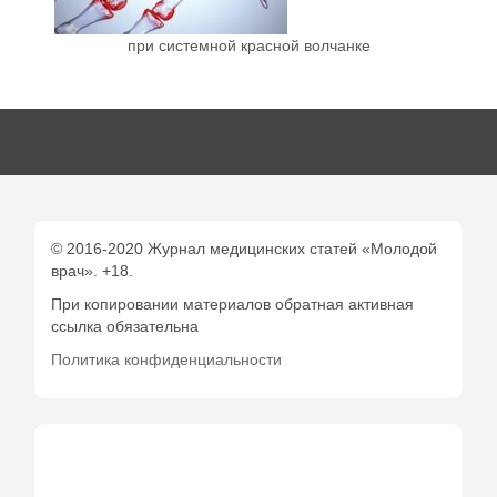
при системной красной волчанке
© 2016-2020 Журнал медицинских статей «Молодой
врач». +18.
При копировании материалов обратная активная
ссылка обязательна
Политика конфиденциальности