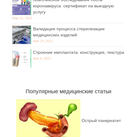
коронавируса: сертификат на выездную
услугу
Мар 21, 2021
Валидация процесса стерилизации
медицинских изделий
Фев 14, 2021
Строение имплантата: конструкция, текстура
Фев 8, 2021
Популярные медицинские статьи
Острый панкреатит