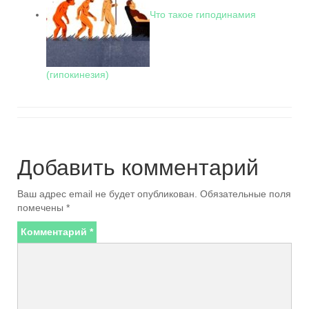
Что такое гиподинамия
(гипокинезия)
Добавить комментарий
Ваш адрес email не будет опубликован.
Обязательные поля
помечены
*
Комментарий
*