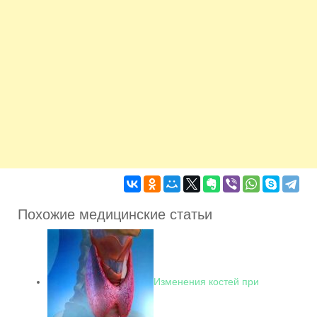
Похожие медицинские статьи
Изменения костей при