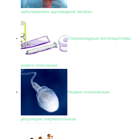
заболеваниях щитовидной железы
Спермицидные контрацептивы
нового поколения
Нервно-психическая
регуляция сперматогенеза