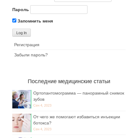
Пароль
Запомнить меня
Регистрация
Забыли пароль?
Последние медицинские статьи
Ортопантомограмма — панорамный снимок
зубов
Сен 4, 2023
От чего же помогают избавиться инъекции
ботокса?
Сен 4, 2023