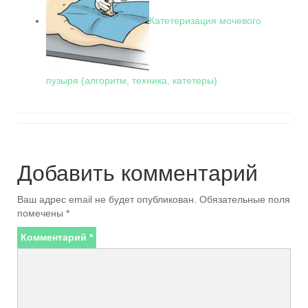
Катетеризация мочевого
пузыря (алгоритм, техника, катетеры)
Добавить комментарий
Ваш адрес email не будет опубликован.
Обязательные поля
помечены
*
Комментарий
*