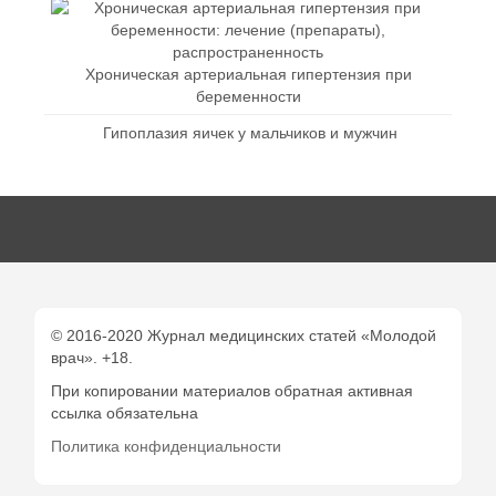
Хроническая артериальная гипертензия при
беременности
Гипоплазия яичек у мальчиков и мужчин
© 2016-2020 Журнал медицинских статей «Молодой
врач». +18.
При копировании материалов обратная активная
ссылка обязательна
Политика конфиденциальности