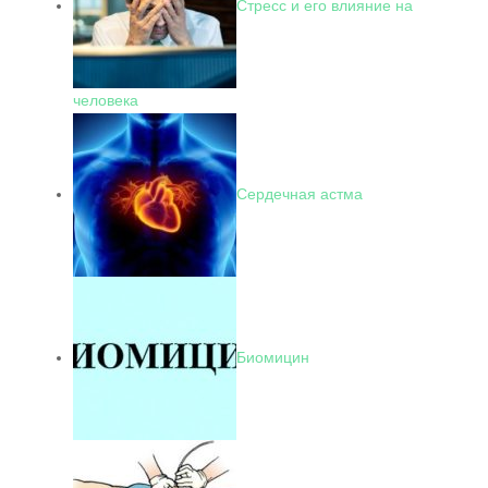
Стресс и его влияние на
человека
Сердечная астма
Биомицин