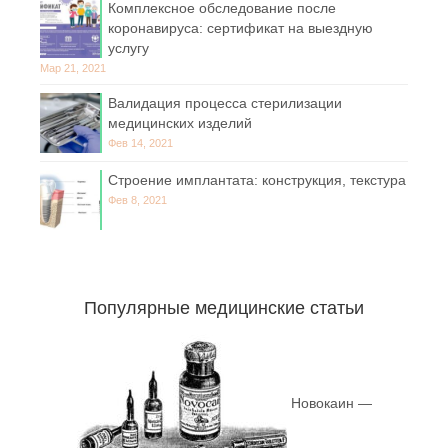
Комплексное обследование после
коронавируса: сертификат на выездную
услугу
Мар 21, 2021
Валидация процесса стерилизации
медицинских изделий
Фев 14, 2021
Строение имплантата: конструкция, текстура
Фев 8, 2021
Популярные медицинские статьи
Новокаин —