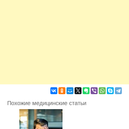
Похожие медицинские статьи